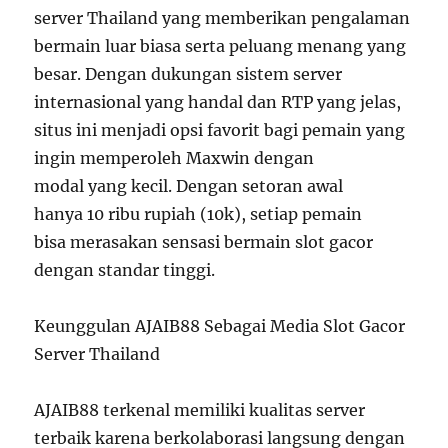
server Thailand yang memberikan pengalaman
bermain luar biasa serta peluang menang yang
besar. Dengan dukungan sistem server
internasional yang handal dan RTP yang jelas,
situs ini menjadi opsi favorit bagi pemain yang
ingin memperoleh Maxwin dengan
modal yang kecil. Dengan setoran awal
hanya 10 ribu rupiah (10k), setiap pemain
bisa merasakan sensasi bermain slot gacor
dengan standar tinggi.
Keunggulan AJAIB88 Sebagai Media Slot Gacor
Server Thailand
AJAIB88 terkenal memiliki kualitas server
terbaik karena berkolaborasi langsung dengan