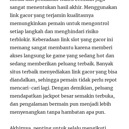
sangat menentukan hasil akhir. Menggunakan
link gacor yang terjamin kualitasnya
memungkinkan pemain untuk mengontrol
setiap langkah dan menghindari risiko
terblokir. Keberadaan link slot yang gacor ini
memang sangat membantu karena memberi
akses langsung ke game yang sedang hot dan
sedang memberikan peluang terbaik. Banyak
situs terbaik menyediakan link gacor yang bisa
diandalkan, sehingga pemain tidak perlu repot
mencari-cari lagi. Dengan demikian, peluang
mendapatkan jackpot besar semakin terbuka,
dan pengalaman bermain pun menjadi lebih
menyenangkan tanpa hambatan apa pun.
Akhirnya, penting untuk selalu mengikuti