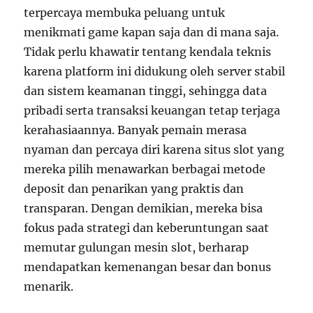
terpercaya membuka peluang untuk
menikmati game kapan saja dan di mana saja.
Tidak perlu khawatir tentang kendala teknis
karena platform ini didukung oleh server stabil
dan sistem keamanan tinggi, sehingga data
pribadi serta transaksi keuangan tetap terjaga
kerahasiaannya. Banyak pemain merasa
nyaman dan percaya diri karena situs slot yang
mereka pilih menawarkan berbagai metode
deposit dan penarikan yang praktis dan
transparan. Dengan demikian, mereka bisa
fokus pada strategi dan keberuntungan saat
memutar gulungan mesin slot, berharap
mendapatkan kemenangan besar dan bonus
menarik.