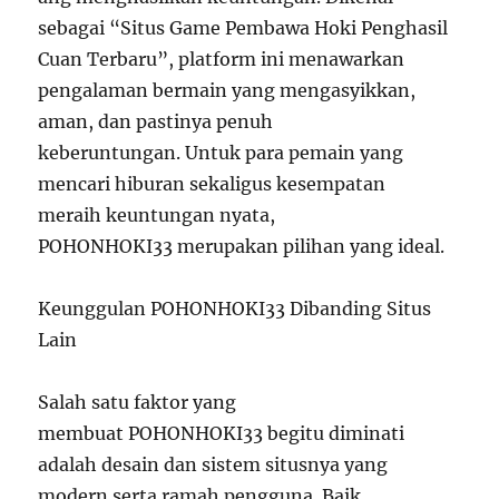
sebagai “Situs Game Pembawa Hoki Penghasil
Cuan Terbaru”, platform ini menawarkan
pengalaman bermain yang mengasyikkan,
aman, dan pastinya penuh
keberuntungan. Untuk para pemain yang
mencari hiburan sekaligus kesempatan
meraih keuntungan nyata,
POHONHOKI33 merupakan pilihan yang ideal.
Keunggulan POHONHOKI33 Dibanding Situs
Lain
Salah satu faktor yang
membuat POHONHOKI33 begitu diminati
adalah desain dan sistem situsnya yang
modern serta ramah pengguna. Baik