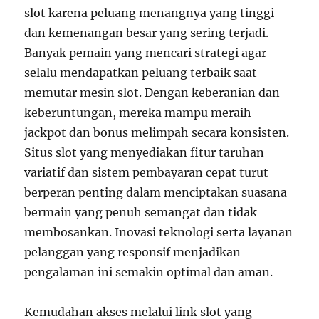
slot karena peluang menangnya yang tinggi
dan kemenangan besar yang sering terjadi.
Banyak pemain yang mencari strategi agar
selalu mendapatkan peluang terbaik saat
memutar mesin slot. Dengan keberanian dan
keberuntungan, mereka mampu meraih
jackpot dan bonus melimpah secara konsisten.
Situs slot yang menyediakan fitur taruhan
variatif dan sistem pembayaran cepat turut
berperan penting dalam menciptakan suasana
bermain yang penuh semangat dan tidak
membosankan. Inovasi teknologi serta layanan
pelanggan yang responsif menjadikan
pengalaman ini semakin optimal dan aman.
Kemudahan akses melalui link slot yang