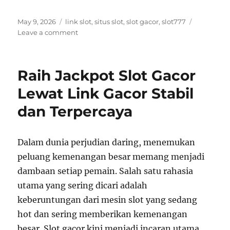
Posted
Tags
May 9, 2026
link slot
,
situs slot
,
slot gacor
,
slot777
on
on
Leave a comment
Kejar
Jackpot
Setiap
Raih Jackpot Slot Gacor
Putaran
di
Lewat Link Gacor Stabil
Slot777
dan Terpercaya
dengan
Link
Slot
Terbaru
Dalam dunia perjudian daring, menemukan
Anti
peluang kemenangan besar memang menjadi
Blokir
dambaan setiap pemain. Salah satu rahasia
utama yang sering dicari adalah
keberuntungan dari mesin slot yang sedang
hot dan sering memberikan kemenangan
besar. Slot gacor kini menjadi incaran utama