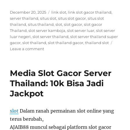
Posted
Tags
December 20, 2025
link slot
,
link slot gacor thailand
,
on
server thailand
,
situs slot
,
situs slot gacor
,
situs slot
thailand
,
situs thailand
,
slot
,
slot gacor
,
slot gacor
Thailand
,
slot server kamboja
,
slot server luar
,
slot server
luar negeri
,
slot server thailand
,
slot server thailand super
gacor
,
slot thailand
,
slot thailand gacor
,
thailand slot
on
Leave a comment
Nikmati
Keseruan
Main
Media Slot Gacor Server
Slot
dengan
Thailand: 10k Bisa Jadi
Peluang
Jackpot
Menang
Besar
slot
Dalam ranah permainan slot online yang
terus berubah,
AJAIB88 muncul sebagai platform slot gacor