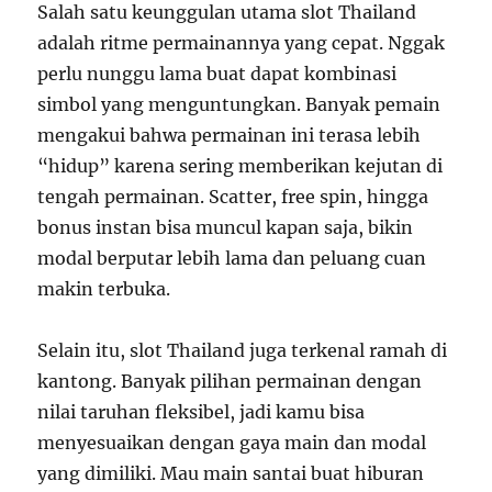
Salah satu keunggulan utama slot Thailand
adalah ritme permainannya yang cepat. Nggak
perlu nunggu lama buat dapat kombinasi
simbol yang menguntungkan. Banyak pemain
mengakui bahwa permainan ini terasa lebih
“hidup” karena sering memberikan kejutan di
tengah permainan. Scatter, free spin, hingga
bonus instan bisa muncul kapan saja, bikin
modal berputar lebih lama dan peluang cuan
makin terbuka.
Selain itu, slot Thailand juga terkenal ramah di
kantong. Banyak pilihan permainan dengan
nilai taruhan fleksibel, jadi kamu bisa
menyesuaikan dengan gaya main dan modal
yang dimiliki. Mau main santai buat hiburan