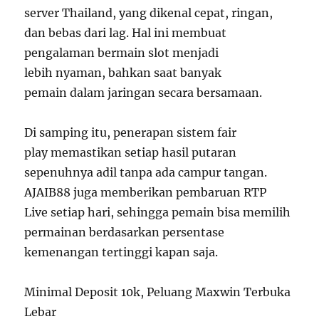
server Thailand, yang dikenal cepat, ringan,
dan bebas dari lag. Hal ini membuat
pengalaman bermain slot menjadi
lebih nyaman, bahkan saat banyak
pemain dalam jaringan secara bersamaan.
Di samping itu, penerapan sistem fair
play memastikan setiap hasil putaran
sepenuhnya adil tanpa ada campur tangan.
AJAIB88 juga memberikan pembaruan RTP
Live setiap hari, sehingga pemain bisa memilih
permainan berdasarkan persentase
kemenangan tertinggi kapan saja.
Minimal Deposit 10k, Peluang Maxwin Terbuka
Lebar