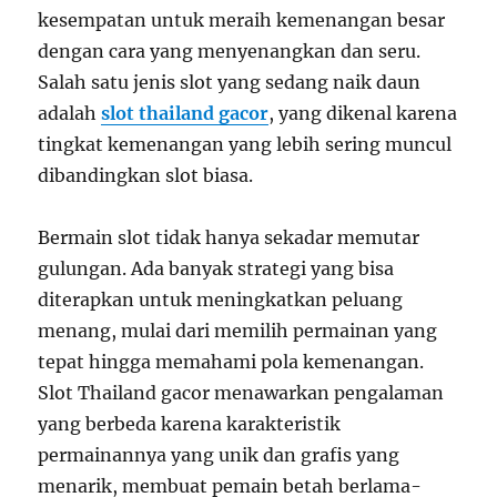
kesempatan untuk meraih kemenangan besar
dengan cara yang menyenangkan dan seru.
Salah satu jenis slot yang sedang naik daun
adalah
slot thailand gacor
, yang dikenal karena
tingkat kemenangan yang lebih sering muncul
dibandingkan slot biasa.
Bermain slot tidak hanya sekadar memutar
gulungan. Ada banyak strategi yang bisa
diterapkan untuk meningkatkan peluang
menang, mulai dari memilih permainan yang
tepat hingga memahami pola kemenangan.
Slot Thailand gacor menawarkan pengalaman
yang berbeda karena karakteristik
permainannya yang unik dan grafis yang
menarik, membuat pemain betah berlama-