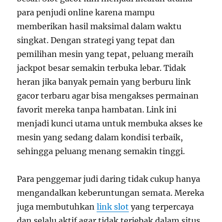
para penjudi online karena mampu
memberikan hasil maksimal dalam waktu
singkat. Dengan strategi yang tepat dan
pemilihan mesin yang tepat, peluang meraih
jackpot besar semakin terbuka lebar. Tidak
heran jika banyak pemain yang berburu link
gacor terbaru agar bisa mengakses permainan
favorit mereka tanpa hambatan. Link ini
menjadi kunci utama untuk membuka akses ke
mesin yang sedang dalam kondisi terbaik,
sehingga peluang menang semakin tinggi.
Para penggemar judi daring tidak cukup hanya
mengandalkan keberuntungan semata. Mereka
juga membutuhkan
link slot
yang terpercaya
dan selalu aktif agar tidak terjebak dalam situs