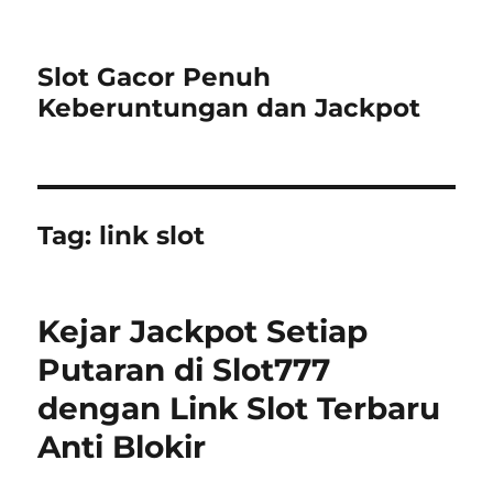
Slot Gacor Penuh
Keberuntungan dan Jackpot
Tag:
link slot
Kejar Jackpot Setiap
Putaran di Slot777
dengan Link Slot Terbaru
Anti Blokir