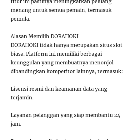
fitur ini pastinya meningkatkan peluang
menang untuk semua pemain, termasuk
pemula.
Alasan Memilih DORAHOKI
DORAHOKI tidak hanya merupakan situs slot
biasa. Platform ini memiliki berbagai
keunggulan yang membuatnya menonjol
dibandingkan kompetitor lainnya, termasuk:
Lisensi resmi dan keamanan data yang
terjamin.
Layanan pelanggan yang siap membantu 24
jam.