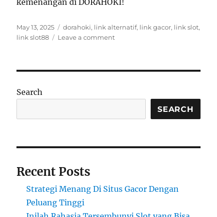
kemenangan di DORAHOKI!
Posted
Tags
May 13, 2025
dorahoki
,
link alternatif
,
link gacor
,
link slot
,
on
on
link slot88
Leave a comment
DORAHOKI:
Slot
Gacor,
Cuan
Kilat!
Search
SEARCH
Recent Posts
Strategi Menang Di Situs Gacor Dengan
Peluang Tinggi
Inilah Rahasia Tersembunyi Slot yang Bisa