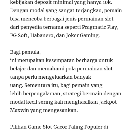
kebijakan deposit minimal yang hanya 10k.
Dengan modal yang sangat terjangkau, pemain
bisa mencoba berbagai jenis permainan slot
dari penyedia ternama seperti Pragmatic Play,
PG Soft, Habanero, dan Joker Gaming.
Bagi pemula,
ini merupakan kesempatan berharga untuk
belajar dan memahami pola permainan slot
tanpa perlu mengeluarkan banyak
uang. Sementara itu, bagi pemain yang
lebih berpengalaman, strategi bermain dengan
modal kecil sering kali menghasilkan Jackpot
Maxwin yang mengesankan.
Pilihan Game Slot Gacor Paling Populer di