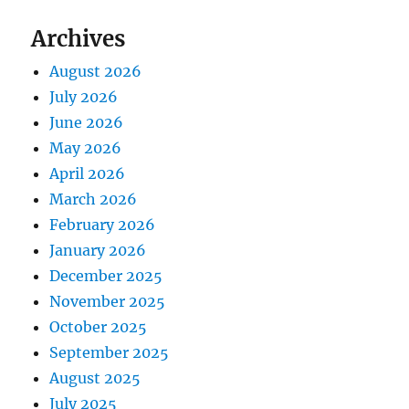
Archives
August 2026
July 2026
June 2026
May 2026
April 2026
March 2026
February 2026
January 2026
December 2025
November 2025
October 2025
September 2025
August 2025
July 2025