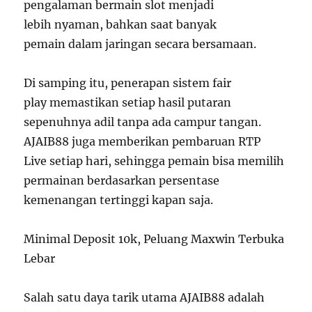
pengalaman bermain slot menjadi
lebih nyaman, bahkan saat banyak
pemain dalam jaringan secara bersamaan.
Di samping itu, penerapan sistem fair
play memastikan setiap hasil putaran
sepenuhnya adil tanpa ada campur tangan.
AJAIB88 juga memberikan pembaruan RTP
Live setiap hari, sehingga pemain bisa memilih
permainan berdasarkan persentase
kemenangan tertinggi kapan saja.
Minimal Deposit 10k, Peluang Maxwin Terbuka
Lebar
Salah satu daya tarik utama AJAIB88 adalah