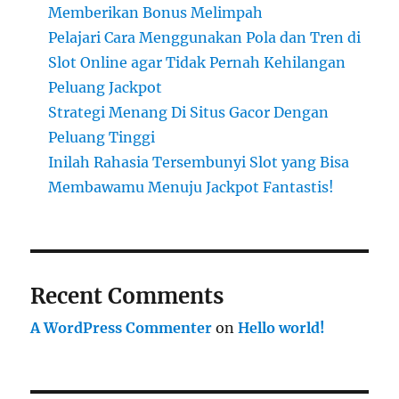
Memberikan Bonus Melimpah
Pelajari Cara Menggunakan Pola dan Tren di
Slot Online agar Tidak Pernah Kehilangan
Peluang Jackpot
Strategi Menang Di Situs Gacor Dengan
Peluang Tinggi
Inilah Rahasia Tersembunyi Slot yang Bisa
Membawamu Menuju Jackpot Fantastis!
Recent Comments
A WordPress Commenter
on
Hello world!