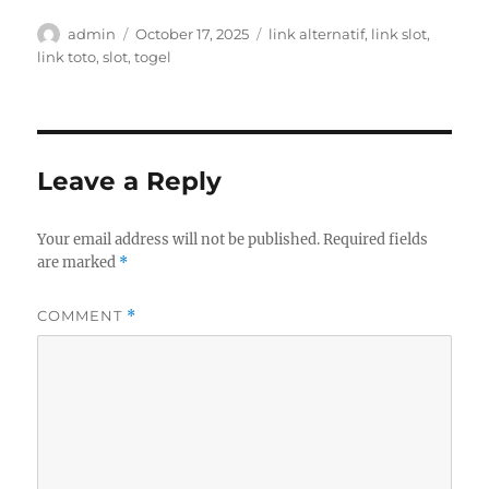
Author
Posted
Tags
admin
October 17, 2025
link alternatif
,
link slot
,
on
link toto
,
slot
,
togel
Leave a Reply
Your email address will not be published.
Required fields
are marked
*
COMMENT
*