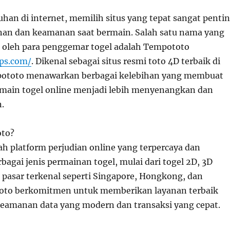
han di internet, memilih situs yang tepat sangat penti
an dan keamanan saat bermain. Salah satu nama yang
 oleh para penggemar togel adalah Tempototo
ps.com/
. Dikenal sebagai situs resmi toto 4D terbaik di
pototo menawarkan berbagai kelebihan yang membuat
main togel online menjadi lebih menyenangkan dan
.
oto?
h platform perjudian online yang terpercaya dan
agai jenis permainan togel, mulai dari togel 2D, 3D
a pasar terkenal seperti Singapore, Hongkong, dan
oto berkomitmen untuk memberikan layanan terbaik
eamanan data yang modern dan transaksi yang cepat.