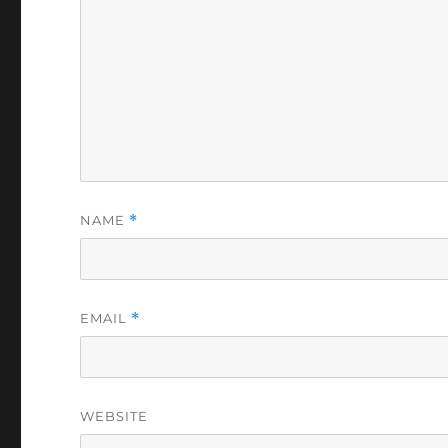
NAME
*
EMAIL
*
WEBSITE