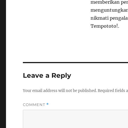
memberikan pen
menguntungkan. 
nikmati pengala
Tempototo!.
Leave a Reply
Your email address will not be published.
Required fields
COMMENT
*