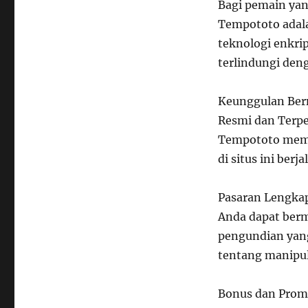
Bagi pemain yan
Tempototo adala
teknologi enkrip
terlindungi deng
Keunggulan Ber
Resmi dan Terp
Tempototo memil
di situs ini ber
Pasaran Lengka
Anda dapat berma
pengundian yang
tentang manipula
Bonus dan Prom