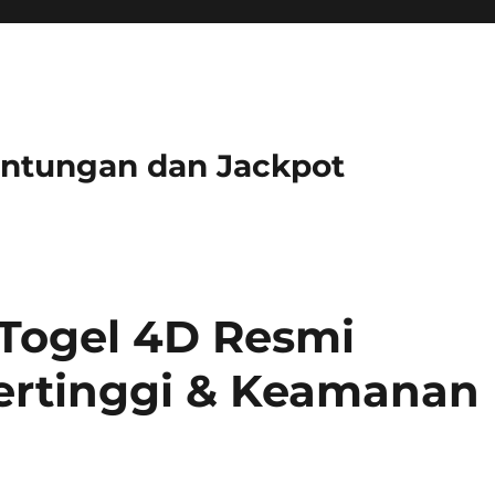
untungan dan Jackpot
 Togel 4D Resmi
ertinggi & Keamanan