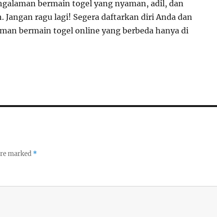
galaman bermain togel yang nyaman, adil, dan
Jangan ragu lagi! Segera daftarkan diri Anda dan
man bermain togel online yang berbeda hanya di
 are marked
*