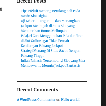
Recent Posts
ng
Tips Efektif Menang Berulang Kali Pada
Mesin Slot Digital
Uji Keberuntunganmu dan Menangkan
Jackpot Melimpah di Situs Slot yang
Memberikan Bonus Melimpah
Pelajari Cara Menggunakan Pola dan Tren
di Slot Online agar Tidak Pernah
Kehilangan Peluang Jackpot
Strategi Menang Di Situs Gacor Dengan
Peluang Tinggi
Inilah Rahasia Tersembunyi Slot yang Bisa
Membawamu Menuju Jackpot Fantastis!
Recent Comments
A WordPress Commenter
on
Hello world!