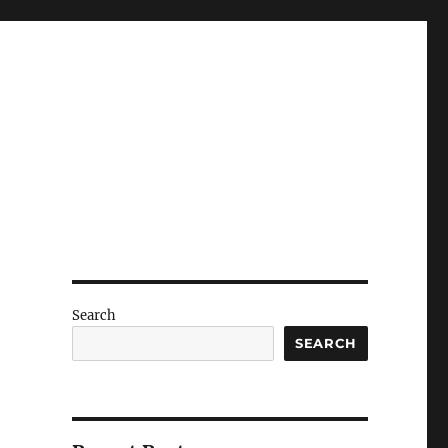
Search
SEARCH