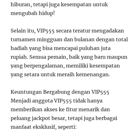
hiburan, tetapi juga kesempatan untuk
mengubah hidup!
Selain itu, VIP555 secara teratur mengadakan
turnamen mingguan dan bulanan dengan total
hadiah yang bisa mencapai puluhan juta
rupiah. Semua pemain, baik yang baru maupun
yang berpengalaman, memiliki kesempatan
yang setara untuk meraih kemenangan.
Keuntungan Bergabung dengan VIP555
Menjadi anggota VIP555 tidak hanya
memberikan akses ke fitur menarik dan
peluang jackpot besar, tetapi juga berbagai
manfaat eksklusif, seperti: