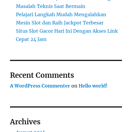
Masalah Teknis Saat Bermain
Pelajari Langkah Mudah Mengalahkan
Mesin Slot dan Raih Jackpot Terbesar
Situs Slot Gacor Hari Ini Dengan Akses Link
Cepat 24 Jam
Recent Comments
A WordPress Commenter
on
Hello world!
Archives