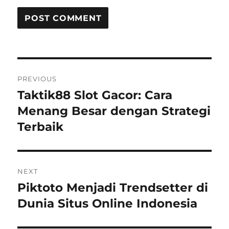
Post
PREVIOUS
navigation
Taktik88 Slot Gacor: Cara
Previous
post:
Menang Besar dengan Strategi
Terbaik
NEXT
Piktoto Menjadi Trendsetter di
Next
post:
Dunia Situs Online Indonesia