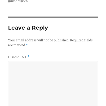
on
gacor
,
vip555
Leave a Reply
Your email address will not be published.
Required fields
are marked
*
COMMENT
*