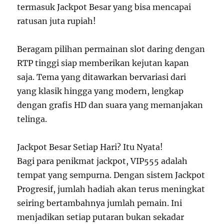
termasuk Jackpot Besar yang bisa mencapai
ratusan juta rupiah!
Beragam pilihan permainan slot daring dengan
RTP tinggi siap memberikan kejutan kapan
saja. Tema yang ditawarkan bervariasi dari
yang klasik hingga yang modern, lengkap
dengan grafis HD dan suara yang memanjakan
telinga.
Jackpot Besar Setiap Hari? Itu Nyata!
Bagi para penikmat jackpot, VIP555 adalah
tempat yang sempurna. Dengan sistem Jackpot
Progresif, jumlah hadiah akan terus meningkat
seiring bertambahnya jumlah pemain. Ini
menjadikan setiap putaran bukan sekadar