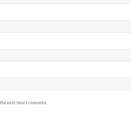
 the next time I comment.