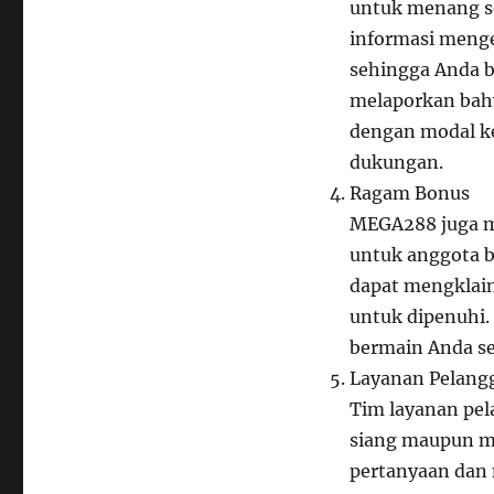
untuk menang se
informasi menge
sehingga Anda 
melaporkan bah
dengan modal kec
dukungan.
Ragam Bonus
MEGA288 juga m
untuk anggota b
dapat mengklai
untuk dipenuhi.
bermain Anda s
Layanan Pelang
Tim layanan pel
siang maupun ma
pertanyaan dan 