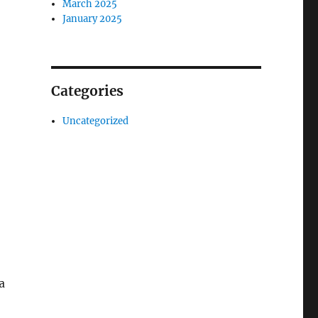
March 2025
January 2025
Categories
Uncategorized
a