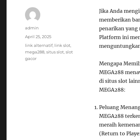
Jika Anda mengi
memberikan ban
Author
admin
penarikan yang
Posted
April 25, 2025
Platform ini me
on
Tags
link alternatif
,
link slot
,
menguntungkan 
mega288
,
situs slot
,
slot
gacor
Mengapa Memil
MEGA288 menaw
di situs slot la
MEGA288:
Peluang Menang
MEGA288 terken
meraih kemenang
(Return to Play