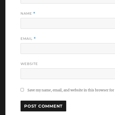
NAME
*
EMAIL
*
WEBSITE
Save my name, email, and website in this browser for