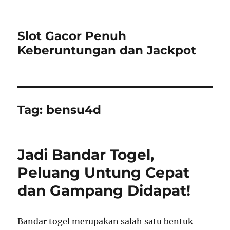
Slot Gacor Penuh
Keberuntungan dan Jackpot
Tag:
bensu4d
Jadi Bandar Togel,
Peluang Untung Cepat
dan Gampang Didapat!
Bandar togel merupakan salah satu bentuk