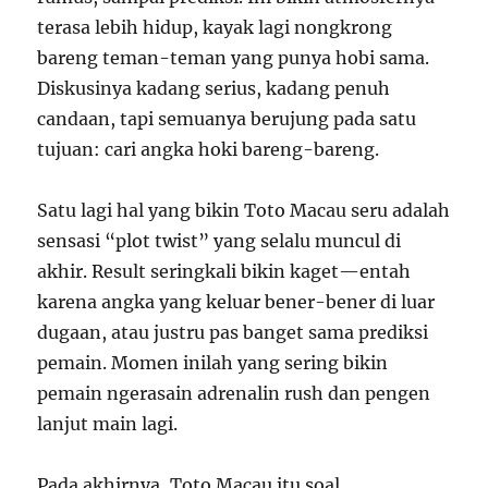
terasa lebih hidup, kayak lagi nongkrong
bareng teman-teman yang punya hobi sama.
Diskusinya kadang serius, kadang penuh
candaan, tapi semuanya berujung pada satu
tujuan: cari angka hoki bareng-bareng.
Satu lagi hal yang bikin Toto Macau seru adalah
sensasi “plot twist” yang selalu muncul di
akhir. Result seringkali bikin kaget—entah
karena angka yang keluar bener-bener di luar
dugaan, atau justru pas banget sama prediksi
pemain. Momen inilah yang sering bikin
pemain ngerasain adrenalin rush dan pengen
lanjut main lagi.
Pada akhirnya, Toto Macau itu soal