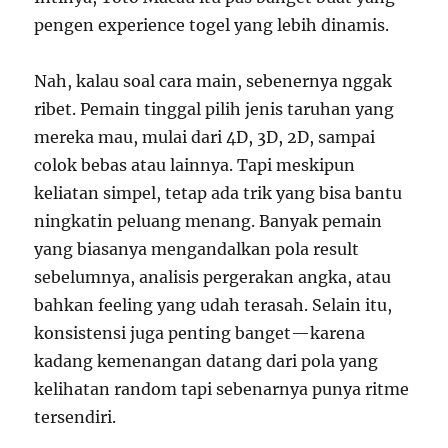
pengen experience togel yang lebih dinamis.
Nah, kalau soal cara main, sebenernya nggak
ribet. Pemain tinggal pilih jenis taruhan yang
mereka mau, mulai dari 4D, 3D, 2D, sampai
colok bebas atau lainnya. Tapi meskipun
keliatan simpel, tetap ada trik yang bisa bantu
ningkatin peluang menang. Banyak pemain
yang biasanya mengandalkan pola result
sebelumnya, analisis pergerakan angka, atau
bahkan feeling yang udah terasah. Selain itu,
konsistensi juga penting banget—karena
kadang kemenangan datang dari pola yang
kelihatan random tapi sebenarnya punya ritme
tersendiri.