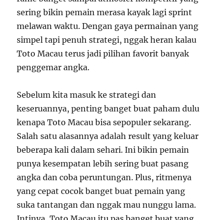
sering bikin pemain merasa kayak lagi sprint
melawan waktu. Dengan gaya permainan yang
simpel tapi penuh strategi, nggak heran kalau
Toto Macau terus jadi pilihan favorit banyak
penggemar angka.
Sebelum kita masuk ke strategi dan
keseruannya, penting banget buat paham dulu
kenapa Toto Macau bisa sepopuler sekarang.
Salah satu alasannya adalah result yang keluar
beberapa kali dalam sehari. Ini bikin pemain
punya kesempatan lebih sering buat pasang
angka dan coba peruntungan. Plus, ritmenya
yang cepat cocok banget buat pemain yang
suka tantangan dan nggak mau nunggu lama.
Intinya, Toto Macau itu pas banget buat yang