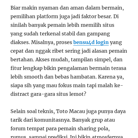
Biar makin nyaman dan aman dalam bermain,
pemilihan platform juga jadi faktor besar. Di
sinilah banyak pemain lebih memilih situs
yang sudah terkenal stabil dan gampang
diakses. Misalnya, proses
bensu4d login
yang
cepat dan nggak ribet sering jadi alasan pemain
bertahan. Akses mudah, tampilan simpel, dan
fitur lengkap bikin pengalaman bermain terasa
lebih smooth dan bebas hambatan. Karena ya,
siapa sih yang mau fokus main tapi malah ke-
distract gara-gara situs lemot?
Selain soal teknis, Toto Macau juga punya daya
tarik dari komunitasnya. Banyak grup atau
forum tempat para pemain sharing pola,
rumus, sampai prediksi. Ini bikin atmosfernya