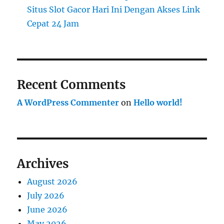
Situs Slot Gacor Hari Ini Dengan Akses Link
Cepat 24 Jam
Recent Comments
A WordPress Commenter
on
Hello world!
Archives
August 2026
July 2026
June 2026
May 2026