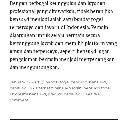
Dengan berbagai keunggulan dan layanan
profesional yang ditawarkan, tidak heran jika
bensu4d menjadi salah satu bandar togel
terpercaya dan favorit di Indonesia. Pemain
disarankan untuk selalu bermain secara
bertanggung jawab dan memilih platform yang
aman dan terpercaya, seperti bensu4d, agar
pengalaman bermain menjadi menyenangkan
dan menguntungkan.
Posted
Tags
January 23, 2026
bandar togel bensu4d
,
bensu4d
,
on
bensu4d link alternatif
,
bensu4d login
,
bensu4d togel
,
link resmi bensu4d
,
prediksi bensu4d
Leave a
on
comment
Jadi
Bandar
Togel,
Peluang