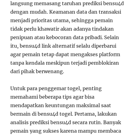
langsung memasang taruhan prediksi bensu4d
dengan mudah. Keamanan data dan transaksi
menjadi prioritas utama, sehingga pemain
tidak perlu khawatir akan adanya tindakan
penipuan atau kebocoran data pribadi. Selain
itu, bensu4d link alternatif selalu diperbarui
agar pemain tetap dapat mengakses platform
tanpa kendala meskipun terjadi pemblokiran
dari pihak berwenang.
Untuk para penggemar togel, penting
memahami beberapa tips agar bisa
mendapatkan keuntungan maksimal saat
bermain di bensu4d togel. Pertama, lakukan
analisis prediksi bensu4d secara rutin. Banyak
pemain yang sukses karena mampu membaca