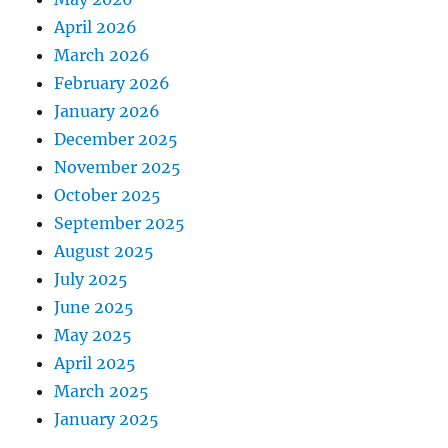
April 2026
March 2026
February 2026
January 2026
December 2025
November 2025
October 2025
September 2025
August 2025
July 2025
June 2025
May 2025
April 2025
March 2025
January 2025