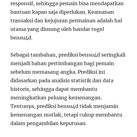
responsif, sehingga pemain bisa mendapatkan
bantuan kapan saja diperlukan. Keamanan
transaksi dan kejujuran permainan adalah hal
utama yang diusung oleh bandar togel
bensu4d.
Sebagai tambahan, prediksi bensu4d seringkali
menjadi bahan pertimbangan bagi pemain
sebelum memasang angka. Prediksi ini
didasarkan pada analisis statistik dan data
historis, sehingga dapat membantu
meningkatkan peluang kemenangan.
Tentunya, prediksi bensu4d tidak menjamin
kemenangan mutlak, tetapi cukup membantu
dalam pengambilan keputusan.