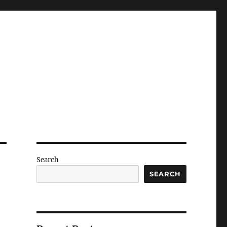
Search
SEARCH