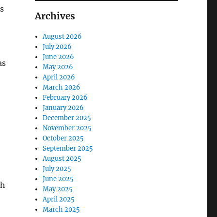
s
Archives
August 2026
July 2026
June 2026
as
May 2026
April 2026
March 2026
February 2026
January 2026
December 2025
November 2025
October 2025
September 2025
August 2025
July 2025
June 2025
ah
May 2025
April 2025
March 2025