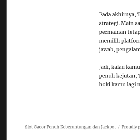
Pada akhirnya, 
strategi. Main s
permainan tetap
memilih platfor
jawab, pengalam
Jadi, kalau kamu
penuh kejutan, T
hoki kamu lagi 
Slot Gacor Penuh Keberuntungan dan Jackpot
Proudly 