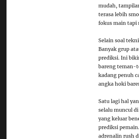
mudah, tampilan
terasa lebih sm
fokus main tapi 
Selain soal tekn
Banyak grup ata
prediksi. Ini bi
bareng teman-te
kadang penuh ca
angka hoki bar
Satu lagi hal ya
selalu muncul di
yang keluar bene
prediksi pemain
adrenalin rush d