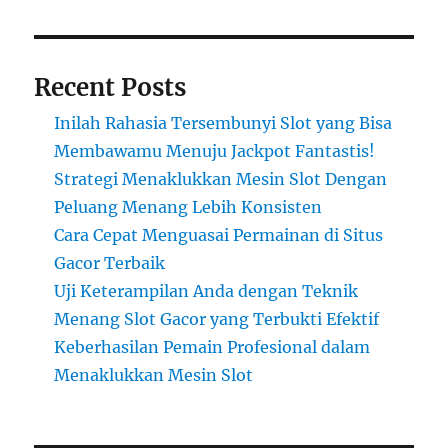
Recent Posts
Inilah Rahasia Tersembunyi Slot yang Bisa
Membawamu Menuju Jackpot Fantastis!
Strategi Menaklukkan Mesin Slot Dengan
Peluang Menang Lebih Konsisten
Cara Cepat Menguasai Permainan di Situs
Gacor Terbaik
Uji Keterampilan Anda dengan Teknik
Menang Slot Gacor yang Terbukti Efektif
Keberhasilan Pemain Profesional dalam
Menaklukkan Mesin Slot