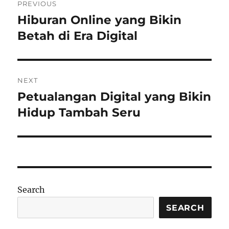
PREVIOUS
navigation
Hiburan Online yang Bikin
Previous
post:
Betah di Era Digital
NEXT
Petualangan Digital yang Bikin
Next
post:
Hidup Tambah Seru
Search
SEARCH