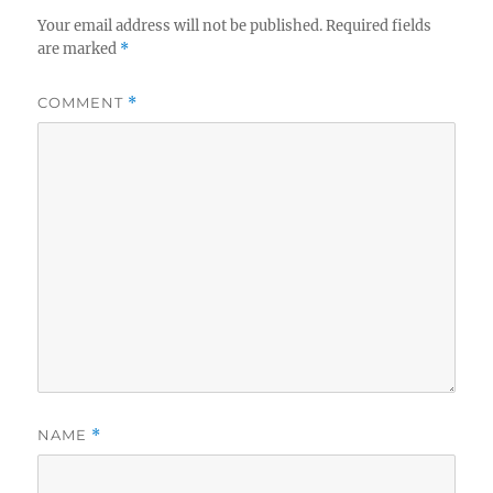
Your email address will not be published.
Required fields
are marked
*
COMMENT
*
NAME
*