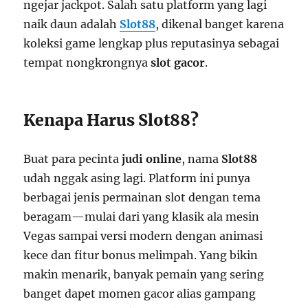
ngejar jackpot. Salah satu platform yang lagi
naik daun adalah
Slot88
, dikenal banget karena
koleksi game lengkap plus reputasinya sebagai
tempat nongkrongnya
slot gacor
.
Kenapa Harus Slot88?
Buat para pecinta
judi online
, nama
Slot88
udah nggak asing lagi. Platform ini punya
berbagai jenis permainan slot dengan tema
beragam—mulai dari yang klasik ala mesin
Vegas sampai versi modern dengan animasi
kece dan fitur bonus melimpah. Yang bikin
makin menarik, banyak pemain yang sering
banget dapet momen gacor alias gampang