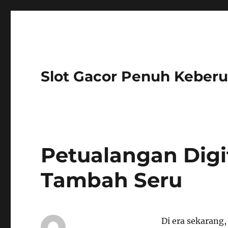
Slot Gacor Penuh Keber
Petualangan Digi
Tambah Seru
Di era sekarang, 