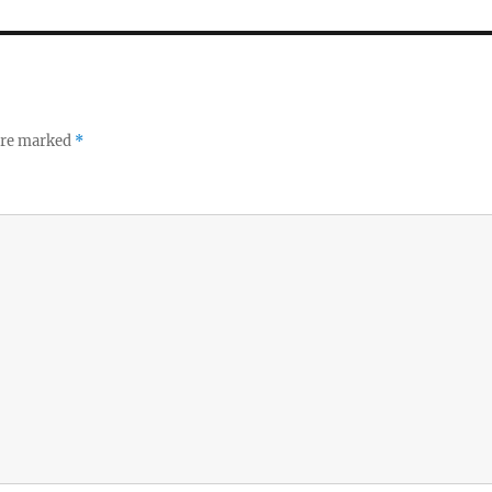
 are marked
*