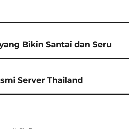
 yang Bikin Santai dan Seru
smi Server Thailand