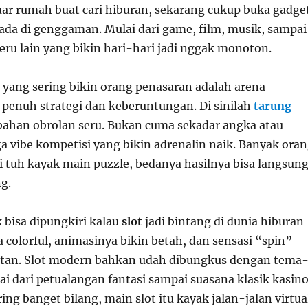
uar rumah buat cari hiburan, sekarang cukup buka gadge
da di genggaman. Mulai dari game, film, musik, sampai
eru lain yang bikin hari-hari jadi nggak monoton.
a yang sering bikin orang penasaran adalah arena
penuh strategi dan keberuntungan. Di sinilah
tarung
 bahan obrolan seru. Bukan cuma sekadar angka atau
uga vibe kompetisi yang bikin adrenalin naik. Banyak ora
i tuh kayak main puzzle, bedanya hasilnya bisa langsun
g.
k bisa dipungkiri kalau
slot
jadi bintang di dunia hiburan
ya colorful, animasinya bikin betah, dan sensasi “spin”
jutan. Slot modern bahkan udah dibungkus dengan tema
i dari petualangan fantasi sampai suasana klasik kasino
ng banget bilang, main slot itu kayak jalan-jalan virtua