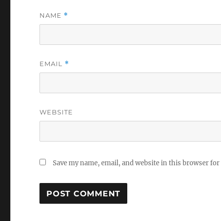
NAME
*
EMAIL
*
WEBSITE
Save my name, email, and website in this browser for