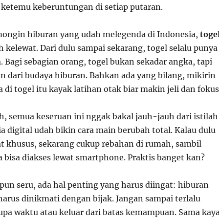
 ketemu keberuntungan di setiap putaran.
ongin hiburan yang udah melegenda di Indonesia,
toge
h kelewat. Dari dulu sampai sekarang, togel selalu punya
 Bagi sebagian orang, togel bukan sekadar angka, tapi
an dari budaya hiburan. Bahkan ada yang bilang, mikirin
di togel itu kayak latihan otak biar makin jeli dan fokus
h, semua keseruan ini nggak bakal jauh-jauh dari istilah
ia digital udah bikin cara main berubah total. Kalau dulu
at khusus, sekarang cukup rebahan di rumah, sambil
 bisa diakses lewat smartphone. Praktis banget kan?
pun seru, ada hal penting yang harus diingat: hiburan
p harus dinikmati dengan bijak. Jangan sampai terlalu
upa waktu atau keluar dari batas kemampuan. Sama kay