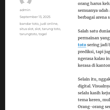
orang harus kel
Author
admin
semuanya udah a
Posted
September 13, 2025
berbagai arena s
on
Tags
bandar toto
,
judi online
,
situs slot
,
slot
,
tarung toto
,
Salah satu duni
tarungtoto
,
togel
permainan yang 
toto
sering jadi
prediksi, tapi j
ngerasa kalau in
kerasa di kanton
Selain itu, ngga
digital. Visualn
selalu kasih ke
tema keren, mula
Orang-orang seri