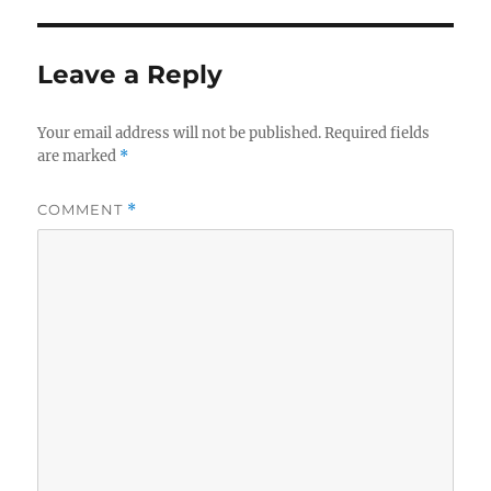
Leave a Reply
Your email address will not be published.
Required fields
are marked
*
COMMENT
*