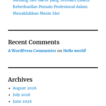
Menang Slot Gacor yang Terbukti Efektif
Keberhasilan Pemain Profesional dalam
Menaklukkan Mesin Slot
Recent Comments
A WordPress Commenter
on
Hello world!
Archives
August 2026
July 2026
June 2026