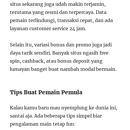
situs sekarang juga udah makin terjamin,
terutama yang resmi dan terpercaya. Data
pemain terlindungi, transaksi cepat, dan ada
layanan customer service 24 jam.
Selain itu, variasi bonus dan promo juga jadi
daya tarik sendiri. Banyak situs ngasih free
spin, cashback, atau bonus deposit yang
lumayan banget buat nambah modal bermain.
Tips Buat Pemain Pemula
Kalau kamu baru mau nyemplung ke dunia ini,
santai aja. Ada beberapa tips simpel biar
pengalaman main tetap fun: