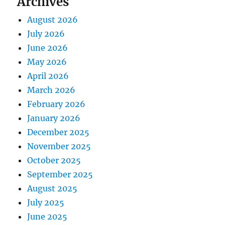
Archives
August 2026
July 2026
June 2026
May 2026
April 2026
March 2026
February 2026
January 2026
December 2025
November 2025
October 2025
September 2025
August 2025
July 2025
June 2025