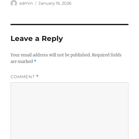
Author
Posted
admin
January 16, 2026
on
Leave a Reply
Your email address will not be published.
Required fields
are marked
*
COMMENT
*