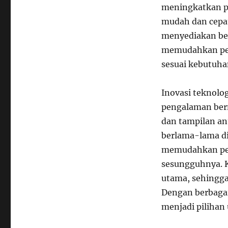
meningkatkan pe
mudah dan cepat 
menyediakan be
memudahkan pem
sesuai kebutuha
Inovasi teknolo
pengalaman berm
dan tampilan a
berlama-lama di
memudahkan pem
sesungguhnya. K
utama, sehingga
Dengan berbagai
menjadi pilihan