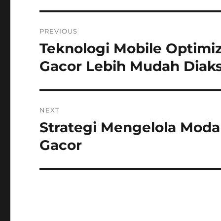
Post
PREVIOUS
navigation
Teknologi Mobile Optimi
Previous
post:
Gacor Lebih Mudah Diak
NEXT
Strategi Mengelola Moda
Next
post:
Gacor