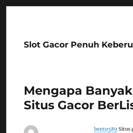
Slot Gacor Penuh Keber
Mengapa Banyak
Situs Gacor BerLi
bento589
Situs 