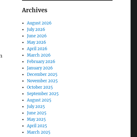
Archives
August 2026
July 2026
June 2026
May 2026
April 2026
n
March 2026
February 2026
January 2026
December 2025
November 2025
October 2025
September 2025
August 2025
July 2025
June 2025
May 2025
April 2025
March 2025