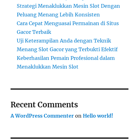
Strategi Menaklukkan Mesin Slot Dengan
Peluang Menang Lebih Konsisten
Cara Cepat Menguasai Permainan di Situs
Gacor Terbaik
Uji Keterampilan Anda dengan Teknik
Menang Slot Gacor yang Terbukti Efektif
Keberhasilan Pemain Profesional dalam
Menaklukkan Mesin Slot
Recent Comments
A WordPress Commenter
on
Hello world!