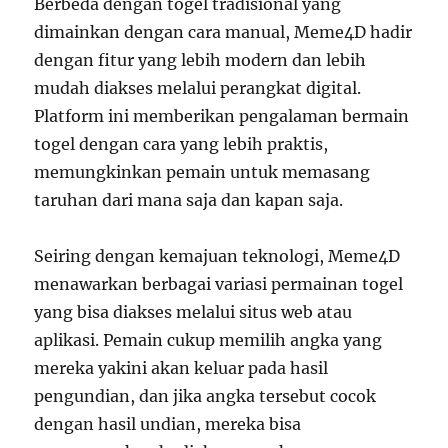
Berbeda dengan togel tradisional yang
dimainkan dengan cara manual, Meme4D hadir
dengan fitur yang lebih modern dan lebih
mudah diakses melalui perangkat digital.
Platform ini memberikan pengalaman bermain
togel dengan cara yang lebih praktis,
memungkinkan pemain untuk memasang
taruhan dari mana saja dan kapan saja.
Seiring dengan kemajuan teknologi, Meme4D
menawarkan berbagai variasi permainan togel
yang bisa diakses melalui situs web atau
aplikasi. Pemain cukup memilih angka yang
mereka yakini akan keluar pada hasil
pengundian, dan jika angka tersebut cocok
dengan hasil undian, mereka bisa