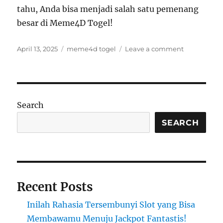
tahu, Anda bisa menjadi salah satu pemenang
besar di Meme4D Togel!
Posted
Tags
on
April 13, 2025
meme4d togel
Leave a comment
on
Meme4D
Togel:
Menyapa
Era
Baru
Search
Dunia
Perjudian
SEARCH
Online
Recent Posts
Inilah Rahasia Tersembunyi Slot yang Bisa
Membawamu Menuju Jackpot Fantastis!