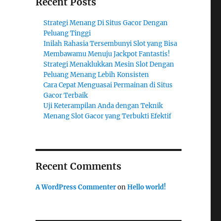
Recent Posts
Strategi Menang Di Situs Gacor Dengan
Peluang Tinggi
Inilah Rahasia Tersembunyi Slot yang Bisa
Membawamu Menuju Jackpot Fantastis!
Strategi Menaklukkan Mesin Slot Dengan
Peluang Menang Lebih Konsisten
Cara Cepat Menguasai Permainan di Situs
Gacor Terbaik
Uji Keterampilan Anda dengan Teknik
Menang Slot Gacor yang Terbukti Efektif
Recent Comments
A WordPress Commenter
on
Hello world!