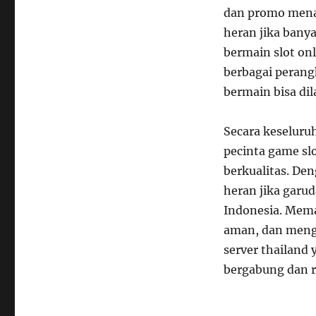
dan promo mena
heran jika bany
bermain slot on
berbagai perang
bermain bisa di
Secara keseluru
pecinta game sl
berkualitas. Den
heran jika garud
Indonesia. Mem
aman, dan mengu
server thailand 
bergabung dan r