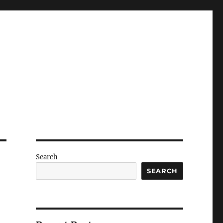
Search
SEARCH