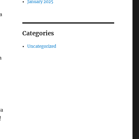
January 2025
a
Categories
Uncategorized
a
ra
!