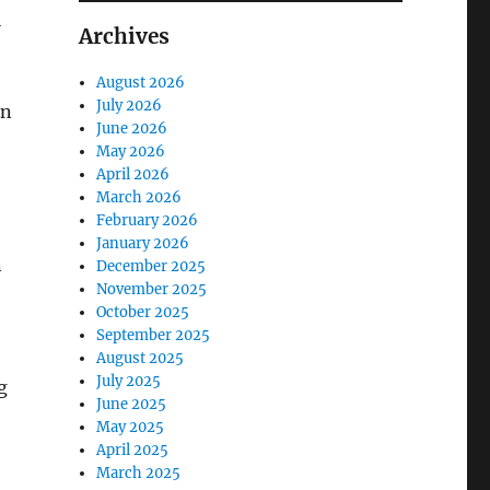
l
Archives
August 2026
July 2026
un
June 2026
May 2026
April 2026
March 2026
February 2026
January 2026
n
December 2025
November 2025
October 2025
September 2025
August 2025
July 2025
g
June 2025
May 2025
April 2025
March 2025