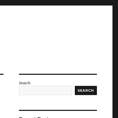
Search
SEARCH