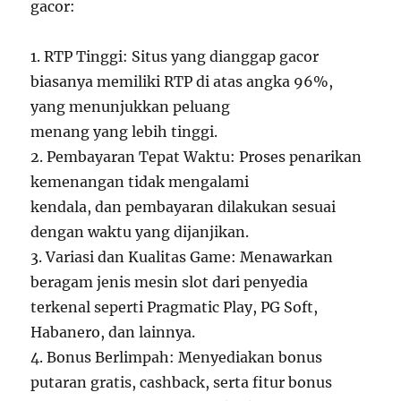
gacor:
1. RTP Tinggi: Situs yang dianggap gacor
biasanya memiliki RTP di atas angka 96%,
yang menunjukkan peluang
menang yang lebih tinggi.
2. Pembayaran Tepat Waktu: Proses penarikan
kemenangan tidak mengalami
kendala, dan pembayaran dilakukan sesuai
dengan waktu yang dijanjikan.
3. Variasi dan Kualitas Game: Menawarkan
beragam jenis mesin slot dari penyedia
terkenal seperti Pragmatic Play, PG Soft,
Habanero, dan lainnya.
4. Bonus Berlimpah: Menyediakan bonus
putaran gratis, cashback, serta fitur bonus