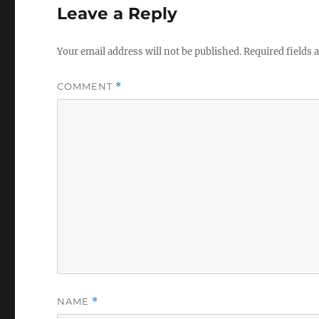
Leave a Reply
Your email address will not be published.
Required fields
COMMENT
*
NAME
*