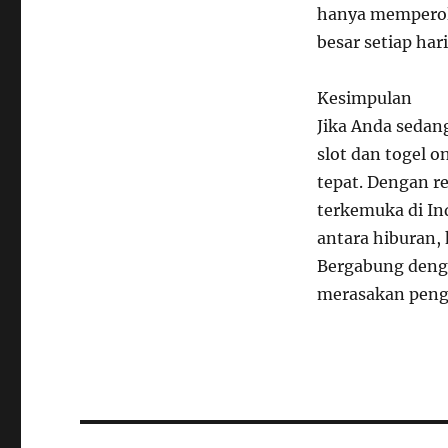
hanya memperole
besar setiap hari
Kesimpulan
Jika Anda sedan
slot dan togel o
tepat. Dengan r
terkemuka di I
antara hiburan,
Bergabung deng
merasakan peng