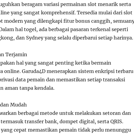
guhkan beragam variasi permainan slot menarik serta
line yang sangat komprehensif. Tersedia mulai dari slot
lot modern yang dilengkapi fitur bonus canggih, semuan
alam hal togel, ada berbagai pasaran terkenal seperti
kong, dan Sydney yang selalu diperbarui setiap harinya.
n Terjamin
akan hal yang sangat penting ketika bermain
a online. Garuda4D menerapkan sistem enkripsi terbaru
rivasi data pemain dan memastikan setiap transaksi
n aman tanpa kendala.
t dan Mudah
arkan berbagai metode untuk melakukan setoran dan
termasuk transfer bank, dompet digital, serta QRIS.
i yang cepat memastikan pemain tidak perlu menunggu