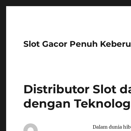
Slot Gacor Penuh Keber
Distributor Slot 
dengan Teknolog
Dalam dunia hibu