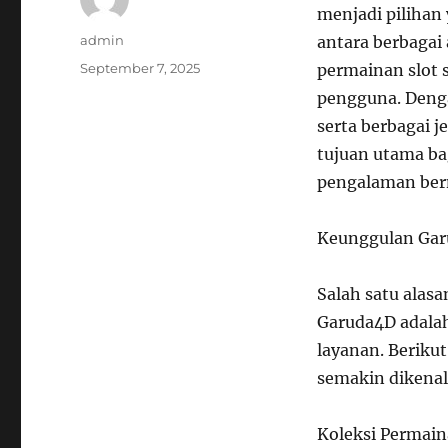
menjadi pilihan
Author
admin
antara berbagai 
Posted
September 7, 2025
permainan slot s
on
pengguna. Denga
serta berbagai 
tujuan utama ba
pengalaman ber
Keunggulan Gar
Salah satu ala
Garuda4D adalah
layanan. Beriku
semakin dikenal
Koleksi Permai