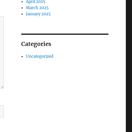
April 2025
March 2025
January 2025
Categories
Uncategorized