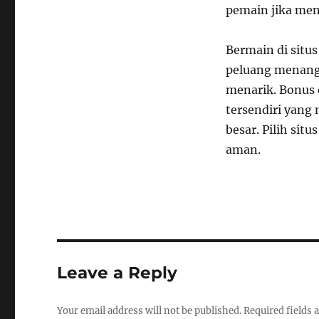
pemain jika men
Bermain di situ
peluang menang,
menarik. Bonus d
tersendiri yan
besar. Pilih si
aman.
Leave a Reply
Your email address will not be published.
Required fields