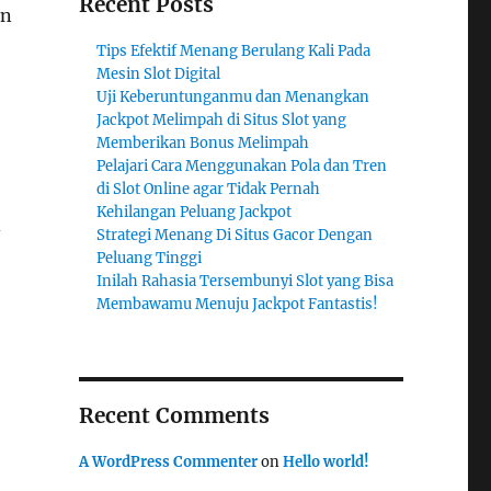
Recent Posts
an
Tips Efektif Menang Berulang Kali Pada
Mesin Slot Digital
Uji Keberuntunganmu dan Menangkan
Jackpot Melimpah di Situs Slot yang
Memberikan Bonus Melimpah
Pelajari Cara Menggunakan Pola dan Tren
di Slot Online agar Tidak Pernah
Kehilangan Peluang Jackpot
-
Strategi Menang Di Situs Gacor Dengan
Peluang Tinggi
Inilah Rahasia Tersembunyi Slot yang Bisa
Membawamu Menuju Jackpot Fantastis!
Recent Comments
A WordPress Commenter
on
Hello world!