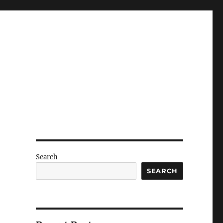
Search
SEARCH