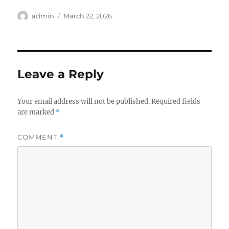
Author
Posted
admin
March 22, 2026
on
Leave a Reply
Your email address will not be published.
Required fields
are marked
*
COMMENT
*