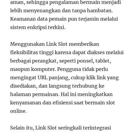
aman, sehingga pengalaman bermain menjadi
lebih menyenangkan dan tanpa hambatan.
Keamanan data pemain pun terjamin melalui
sistem enkripsi terkini.
Menggunakan Link Slot memberikan
fleksibilitas tinggi karena dapat diakses melalui
berbagai perangkat, seperti ponsel, tablet,
maupun komputer. Pengguna tidak perlu
mengingat URL panjang, cukup klik link yang
disediakan, dan langsung terhubung ke
halaman permainan. Hal ini meningkatkan
kenyamanan dan efisiensi saat bermain slot
online.
Selain itu, Link Slot seringkali terintegrasi