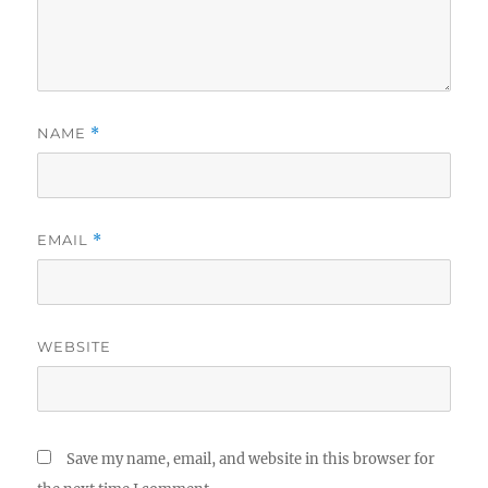
NAME
*
EMAIL
*
WEBSITE
Save my name, email, and website in this browser for