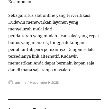
Kesimpulan
Sebagai situs slot online yang terverifikasi,
Kudawin menawarkan layanan yang
menyeluruh mulai dari
pendaftaran yang mudah, transaksi yang cepat,
bonus yang menarik, hingga dukungan
penuh untuk para pemainnya. Dengan selalu
tersedianya link alternatif, Kudawin
memastikan Anda dapat bermain kapan saja
dan di mana saja tanpa masalah.
Author
Posted
admin
November 9, 2025
on