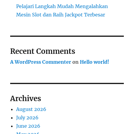
Pelajari Langkah Mudah Mengalahkan
Mesin Slot dan Raih Jackpot Terbesar
Recent Comments
A WordPress Commenter
on
Hello world!
Archives
August 2026
July 2026
June 2026