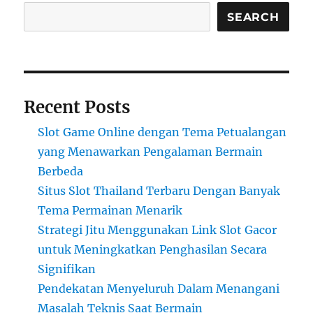
SEARCH
Recent Posts
Slot Game Online dengan Tema Petualangan
yang Menawarkan Pengalaman Bermain
Berbeda
Situs Slot Thailand Terbaru Dengan Banyak
Tema Permainan Menarik
Strategi Jitu Menggunakan Link Slot Gacor
untuk Meningkatkan Penghasilan Secara
Signifikan
Pendekatan Menyeluruh Dalam Menangani
Masalah Teknis Saat Bermain