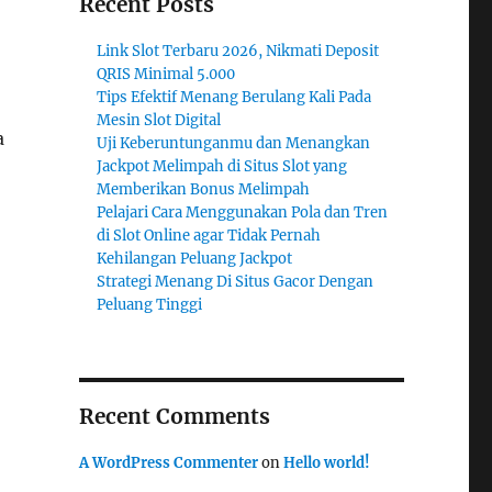
Recent Posts
Link Slot Terbaru 2026, Nikmati Deposit
QRIS Minimal 5.000
Tips Efektif Menang Berulang Kali Pada
Mesin Slot Digital
a
Uji Keberuntunganmu dan Menangkan
Jackpot Melimpah di Situs Slot yang
Memberikan Bonus Melimpah
Pelajari Cara Menggunakan Pola dan Tren
di Slot Online agar Tidak Pernah
Kehilangan Peluang Jackpot
Strategi Menang Di Situs Gacor Dengan
Peluang Tinggi
Recent Comments
A WordPress Commenter
on
Hello world!