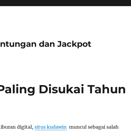
untungan dan Jackpot
 Paling Disukai Tahun
iburan digital,
situs kudawin
muncul sebagai salah