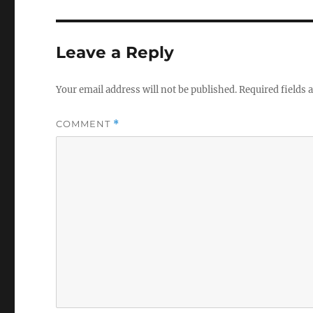
Leave a Reply
Your email address will not be published.
Required fields
COMMENT
*