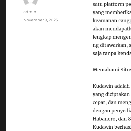
satu platform pe
Author
admin
yang memberika
Posted
November 9, 2025
keamanan canggi
on
akan mendapatk
lengkap mengena
ng ditawarkan, s
saja tanpa kenda
Memahami Situs 
Kudawin adalah 
yang diciptaka
cepat, dan meng
dengan penyedia 
Habanero, dan S
Kudawin berhasil