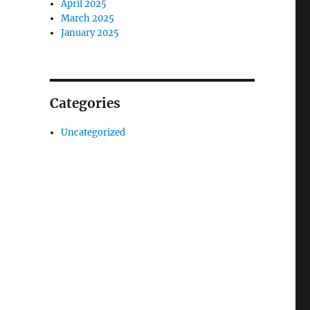
April 2025
March 2025
January 2025
Categories
Uncategorized