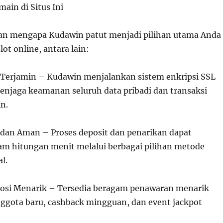
ain di Situs Ini
an mengapa Kudawin patut menjadi pilihan utama Anda
ot online, antara lain:
Terjamin – Kudawin menjalankan sistem enkripsi SSL
enjaga keamanan seluruh data pribadi dan transaksi
n.
 dan Aman – Proses deposit dan penarikan dapat
lam hitungan menit melalui berbagai pilihan metode
l.
osi Menarik – Tersedia beragam penawaran menarik
nggota baru, cashback mingguan, dan event jackpot