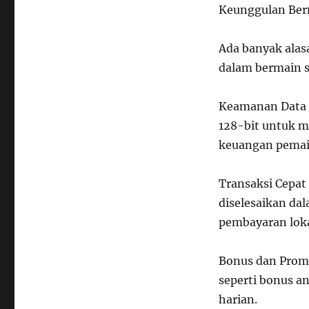
Keunggulan Berm
Ada banyak alas
dalam bermain sl
Keamanan Data 
128-bit untuk m
keuangan pemai
Transaksi Cepat
diselesaikan da
pembayaran loka
Bonus dan Prom
seperti bonus a
harian.