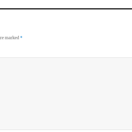
 are marked
*