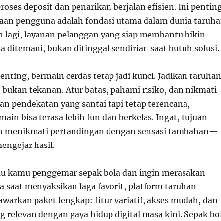
roses deposit dan penarikan berjalan efisien. Ini penting
aan pengguna adalah fondasi utama dalam dunia taruh
h lagi, layanan pelanggan yang siap membantu bikin
 ditemani, bukan ditinggal sendirian saat butuh solusi.
enting, bermain cerdas tetap jadi kunci. Jadikan taruhan
 bukan tekanan. Atur batas, pahami risiko, dan nikmati
an pendekatan yang santai tapi tetap terencana,
in bisa terasa lebih fun dan berkelas. Ingat, tujuan
h menikmati pertandingan dengan sensasi tambahan—
engejar hasil.
au kamu penggemar sepak bola dan ingin merasakan
a saat menyaksikan laga favorit, platform taruhan
warkan paket lengkap: fitur variatif, akses mudah, dan
 relevan dengan gaya hidup digital masa kini. Sepak bo