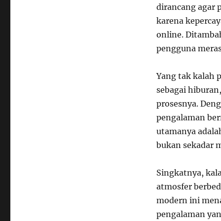
dirancang agar p
karena kepercay
online. Ditamba
pengguna merasa
Yang tak kalah p
sebagai hiburan,
prosesnya. Deng
pengalaman berma
utamanya adala
bukan sekadar m
Singkatnya, kal
atmosfer berbed
modern ini mena
pengalaman yang