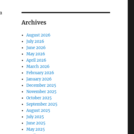
a
Archives
August 2026
July 2026
June 2026
May 2026
April 2026
March 2026
February 2026
January 2026
December 2025
November 2025
October 2025
September 2025
August 2025
July 2025
June 2025
May 2025