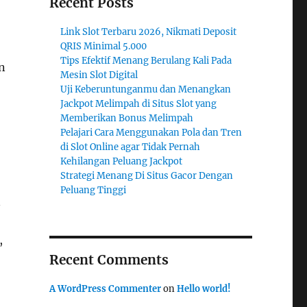
Recent Posts
Link Slot Terbaru 2026, Nikmati Deposit
QRIS Minimal 5.000
Tips Efektif Menang Berulang Kali Pada
n
Mesin Slot Digital
Uji Keberuntunganmu dan Menangkan
Jackpot Melimpah di Situs Slot yang
Memberikan Bonus Melimpah
Pelajari Cara Menggunakan Pola dan Tren
di Slot Online agar Tidak Pernah
Kehilangan Peluang Jackpot
Strategi Menang Di Situs Gacor Dengan
Peluang Tinggi
n
,
Recent Comments
A WordPress Commenter
on
Hello world!