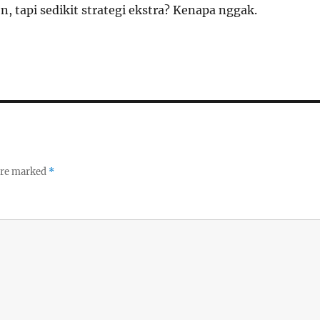
on, tapi sedikit strategi ekstra? Kenapa nggak.
 are marked
*