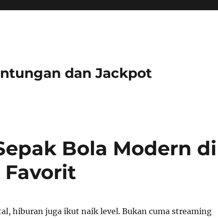
untungan dan Jackpot
Sepak Bola Modern di
Favorit
ital, hiburan juga ikut naik level. Bukan cuma streaming