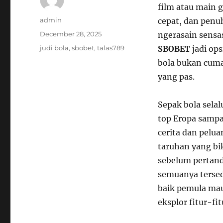
film atau main 
Author
admin
cepat, dan penu
Posted
December 28, 2025
ngerasain sensas
on
Tags
judi bola
,
sbobet
,
talas789
SBOBET
jadi ops
bola bukan cuma 
yang pas.
Sepak bola selal
top Eropa sampa
cerita dan pelua
taruhan yang bi
sebelum pertand
semuanya tersed
baik pemula ma
eksplor fitur-fi