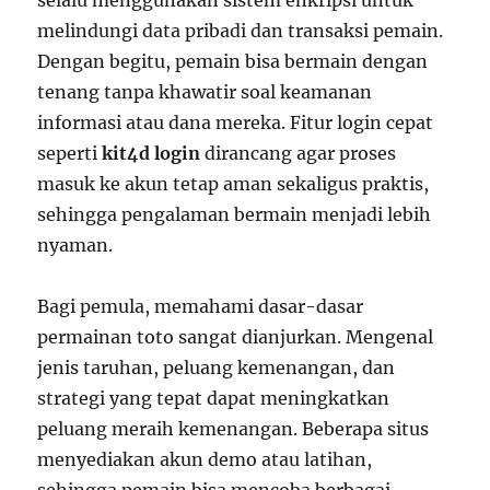
selalu menggunakan sistem enkripsi untuk
melindungi data pribadi dan transaksi pemain.
Dengan begitu, pemain bisa bermain dengan
tenang tanpa khawatir soal keamanan
informasi atau dana mereka. Fitur login cepat
seperti
kit4d login
dirancang agar proses
masuk ke akun tetap aman sekaligus praktis,
sehingga pengalaman bermain menjadi lebih
nyaman.
Bagi pemula, memahami dasar-dasar
permainan toto sangat dianjurkan. Mengenal
jenis taruhan, peluang kemenangan, dan
strategi yang tepat dapat meningkatkan
peluang meraih kemenangan. Beberapa situs
menyediakan akun demo atau latihan,