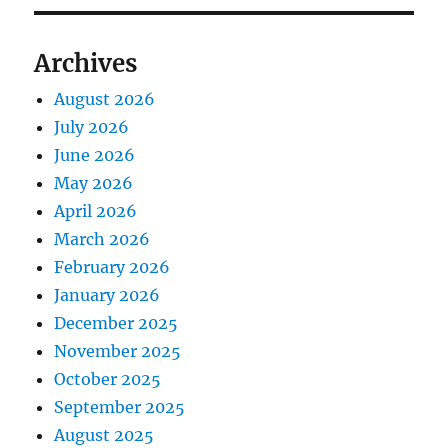
Archives
August 2026
July 2026
June 2026
May 2026
April 2026
March 2026
February 2026
January 2026
December 2025
November 2025
October 2025
September 2025
August 2025