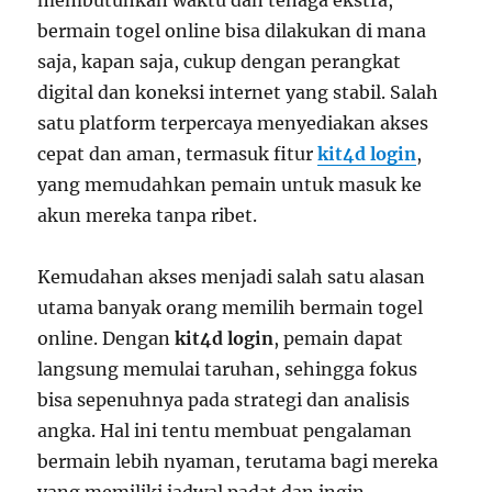
membutuhkan waktu dan tenaga ekstra,
bermain togel online bisa dilakukan di mana
saja, kapan saja, cukup dengan perangkat
digital dan koneksi internet yang stabil. Salah
satu platform terpercaya menyediakan akses
cepat dan aman, termasuk fitur
kit4d login
,
yang memudahkan pemain untuk masuk ke
akun mereka tanpa ribet.
Kemudahan akses menjadi salah satu alasan
utama banyak orang memilih bermain togel
online. Dengan
kit4d login
, pemain dapat
langsung memulai taruhan, sehingga fokus
bisa sepenuhnya pada strategi dan analisis
angka. Hal ini tentu membuat pengalaman
bermain lebih nyaman, terutama bagi mereka