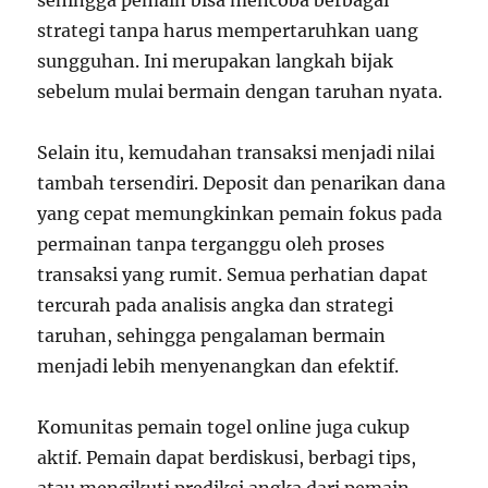
sehingga pemain bisa mencoba berbagai
strategi tanpa harus mempertaruhkan uang
sungguhan. Ini merupakan langkah bijak
sebelum mulai bermain dengan taruhan nyata.
Selain itu, kemudahan transaksi menjadi nilai
tambah tersendiri. Deposit dan penarikan dana
yang cepat memungkinkan pemain fokus pada
permainan tanpa terganggu oleh proses
transaksi yang rumit. Semua perhatian dapat
tercurah pada analisis angka dan strategi
taruhan, sehingga pengalaman bermain
menjadi lebih menyenangkan dan efektif.
Komunitas pemain togel online juga cukup
aktif. Pemain dapat berdiskusi, berbagi tips,