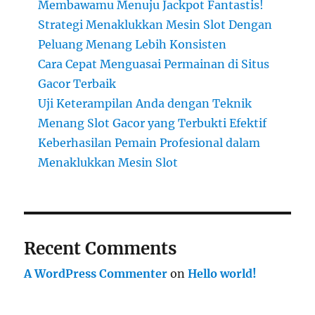
Membawamu Menuju Jackpot Fantastis!
Strategi Menaklukkan Mesin Slot Dengan
Peluang Menang Lebih Konsisten
Cara Cepat Menguasai Permainan di Situs
Gacor Terbaik
Uji Keterampilan Anda dengan Teknik
Menang Slot Gacor yang Terbukti Efektif
Keberhasilan Pemain Profesional dalam
Menaklukkan Mesin Slot
Recent Comments
A WordPress Commenter
on
Hello world!