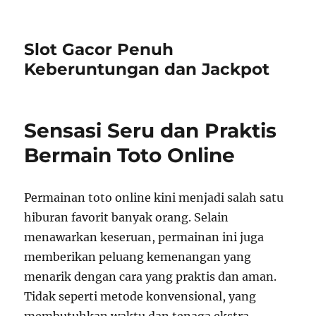
Slot Gacor Penuh
Keberuntungan dan Jackpot
Sensasi Seru dan Praktis
Bermain Toto Online
Permainan toto online kini menjadi salah satu
hiburan favorit banyak orang. Selain
menawarkan keseruan, permainan ini juga
memberikan peluang kemenangan yang
menarik dengan cara yang praktis dan aman.
Tidak seperti metode konvensional, yang