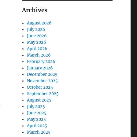
Archives
August 2026
July 2026
June 2026
May 2026
April 2026
March 2026
February 2026
January 2026
December 2025
November 2025
October 2025
September 2025
August 2025
g
July 2025
June 2025
May 2025
April 2025
March 2025