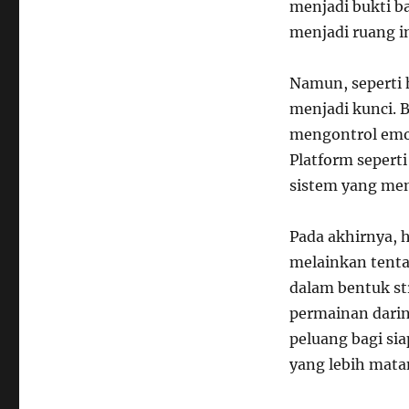
menjadi bukti b
menjadi ruang i
Namun, seperti 
menjadi kunci. 
mengontrol emos
Platform sepert
sistem yang me
Pada akhirnya, 
melainkan tenta
dalam bentuk str
permainan darin
peluang bagi si
yang lebih mata