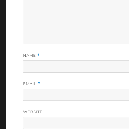
NAME
*
EMAIL
*
WEBSITE