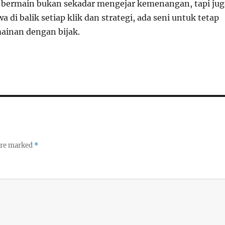
 bermain bukan sekadar mengejar kemenangan, tapi jug
i balik setiap klik dan strategi, ada seni untuk tetap
ainan dengan bijak.
 are marked
*