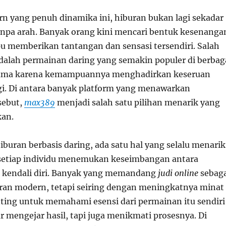
n yang penuh dinamika ini, hiburan bukan lagi sekadar
tanpa arah. Banyak orang kini mencari bentuk kesenanga
 memberikan tantangan dan sensasi tersendiri. Salah
dalah permainan daring yang semakin populer di berbag
tama karena kemampuannya menghadirkan keseruan
egi. Di antara banyak platform yang menawarkan
sebut,
max389
menjadi salah satu pilihan menarik yang
kan.
iburan berbasis daring, ada satu hal yang selalu menarik
 setiap individu menemukan keseimbangan antara
 kendali diri. Banyak yang memandang
judi online
sebaga
uran modern, tetapi seiring dengan meningkatnya minat
ting untuk memahami esensi dari permainan itu sendiri
 mengejar hasil, tapi juga menikmati prosesnya. Di