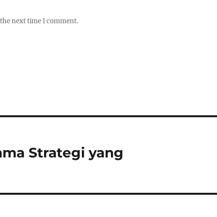
 the next time I comment.
ma Strategi yang