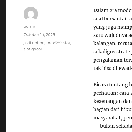
Dalam era moder
soal bersantai 
Author
admin
yang juga mampu
Posted
October 14, 2025
satu wujudnya a
on
Tags
judi online
,
max389
,
slot
,
kalangan, teru
slot gacor
sekaligus strat
pengalaman ter
tak bisa dilewat
Bicara tentang h
perhatian: cara
kesenangan dan
bagian dari hib
masyarakat, pen
— bukan sekadar