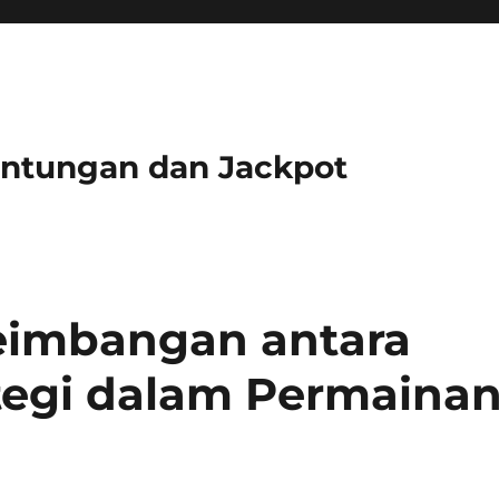
untungan dan Jackpot
imbangan antara
tegi dalam Permaina