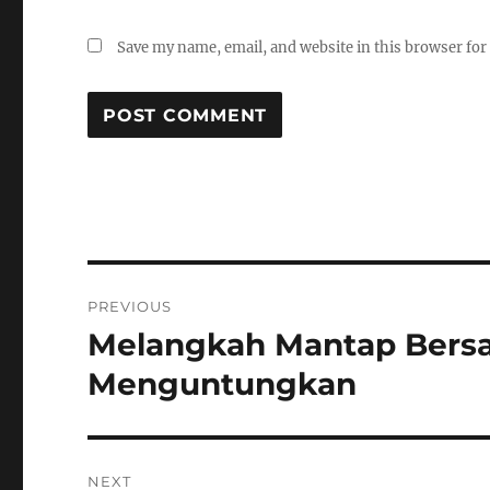
Save my name, email, and website in this browser for
Post
PREVIOUS
navigation
Melangkah Mantap Bersa
Previous
post:
Menguntungkan
NEXT