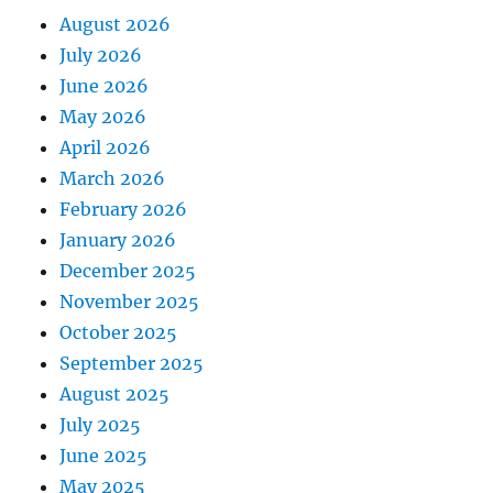
August 2026
July 2026
June 2026
May 2026
April 2026
March 2026
February 2026
January 2026
December 2025
November 2025
October 2025
September 2025
August 2025
July 2025
June 2025
May 2025