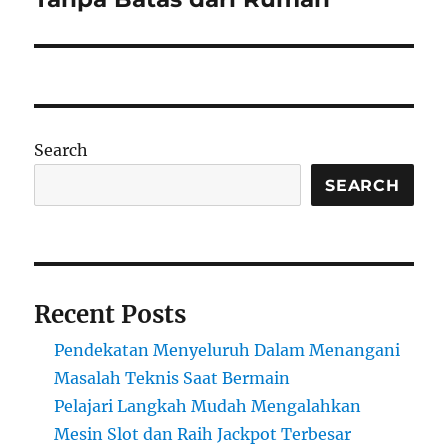
Search
SEARCH
Recent Posts
Pendekatan Menyeluruh Dalam Menangani
Masalah Teknis Saat Bermain
Pelajari Langkah Mudah Mengalahkan
Mesin Slot dan Raih Jackpot Terbesar