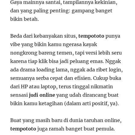
Gaya mainnya santai, tampilannya kekinian,
dan yang paling penting: gampang banget
bikin betah.
Beda dari kebanyakan situs,
tempototo
punya
vibe yang bikin kamu ngerasa kayak
nongkrong bareng temen, tapi versi lebih seru
karena tiap klik bisa jadi peluang emas. Nggak
ada drama loading lama, nggak ada ribet login,
semuanya serba cepat dan efisien. Cukup buka
dari HP atau laptop, terus tinggal nikmatin
sensasi
judi online
yang udah dirancang buat
bikin kamu ketagihan (dalam arti positif, ya).
Buat yang masih baru di dunia taruhan online,
tempototo
juga ramah banget buat pemula.