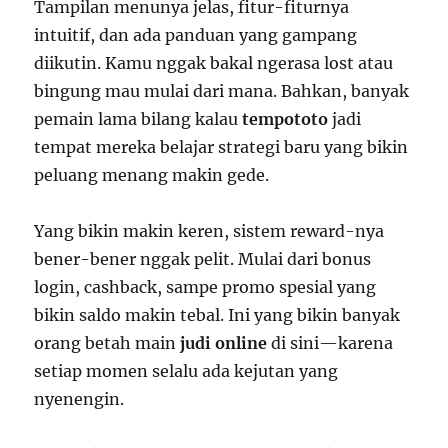
Tampilan menunya jelas, fitur-fiturnya
intuitif, dan ada panduan yang gampang
diikutin. Kamu nggak bakal ngerasa lost atau
bingung mau mulai dari mana. Bahkan, banyak
pemain lama bilang kalau
tempototo
jadi
tempat mereka belajar strategi baru yang bikin
peluang menang makin gede.
Yang bikin makin keren, sistem reward-nya
bener-bener nggak pelit. Mulai dari bonus
login, cashback, sampe promo spesial yang
bikin saldo makin tebal. Ini yang bikin banyak
orang betah main
judi online
di sini—karena
setiap momen selalu ada kejutan yang
nyenengin.