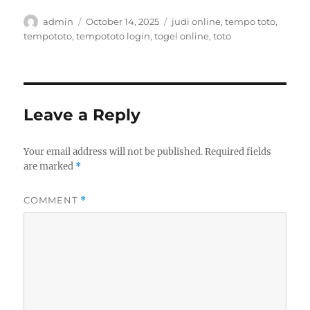
Author
Posted
Tags
admin
October 14, 2025
judi online
,
tempo toto
,
on
tempototo
,
tempototo login
,
togel online
,
toto
Leave a Reply
Your email address will not be published.
Required fields
are marked
*
COMMENT
*