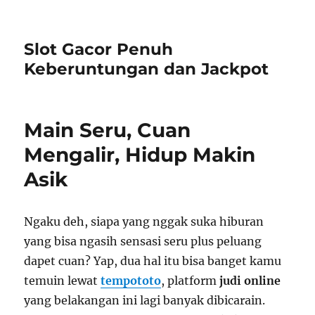
Slot Gacor Penuh
Keberuntungan dan Jackpot
Main Seru, Cuan
Mengalir, Hidup Makin
Asik
Ngaku deh, siapa yang nggak suka hiburan
yang bisa ngasih sensasi seru plus peluang
dapet cuan? Yap, dua hal itu bisa banget kamu
temuin lewat
tempototo
, platform
judi online
yang belakangan ini lagi banyak dibicarain.