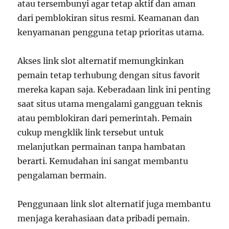
atau tersembunyi agar tetap aktif dan aman
dari pemblokiran situs resmi. Keamanan dan
kenyamanan pengguna tetap prioritas utama.
Akses link slot alternatif memungkinkan
pemain tetap terhubung dengan situs favorit
mereka kapan saja. Keberadaan link ini penting
saat situs utama mengalami gangguan teknis
atau pemblokiran dari pemerintah. Pemain
cukup mengklik link tersebut untuk
melanjutkan permainan tanpa hambatan
berarti. Kemudahan ini sangat membantu
pengalaman bermain.
Penggunaan link slot alternatif juga membantu
menjaga kerahasiaan data pribadi pemain.