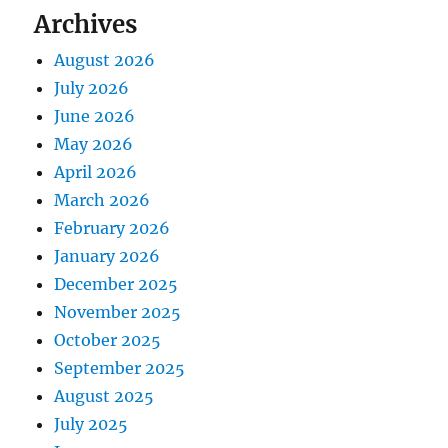
Archives
August 2026
July 2026
June 2026
May 2026
April 2026
March 2026
February 2026
January 2026
December 2025
November 2025
October 2025
September 2025
August 2025
July 2025