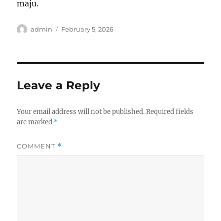
maju.
Author
Posted
admin
February 5, 2026
on
Leave a Reply
Your email address will not be published.
Required fields
are marked
*
COMMENT
*