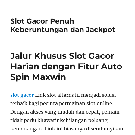
Slot Gacor Penuh
Keberuntungan dan Jackpot
Jalur Khusus Slot Gacor
Harian dengan Fitur Auto
Spin Maxwin
slot gacor
Link slot alternatif menjadi solusi
terbaik bagi pecinta permainan slot online.
Dengan akses yang mudah dan cepat, pemain
tidak perlu khawatir kehilangan peluang
kemenangan. Link ini biasanya disembunyikan