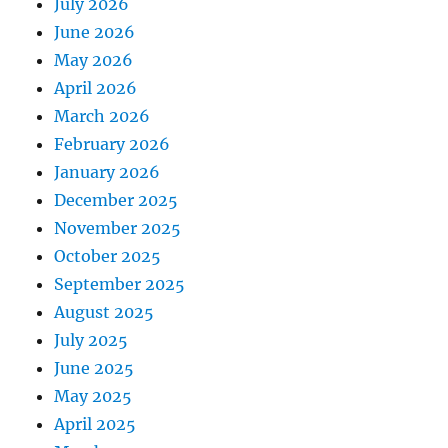
July 2026
June 2026
May 2026
April 2026
March 2026
February 2026
January 2026
December 2025
November 2025
October 2025
September 2025
August 2025
July 2025
June 2025
May 2025
April 2025