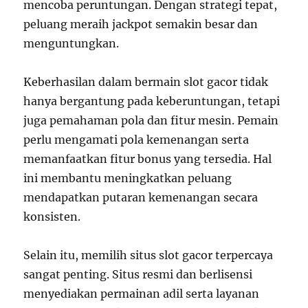
mencoba peruntungan. Dengan strategi tepat,
peluang meraih jackpot semakin besar dan
menguntungkan.
Keberhasilan dalam bermain slot gacor tidak
hanya bergantung pada keberuntungan, tetapi
juga pemahaman pola dan fitur mesin. Pemain
perlu mengamati pola kemenangan serta
memanfaatkan fitur bonus yang tersedia. Hal
ini membantu meningkatkan peluang
mendapatkan putaran kemenangan secara
konsisten.
Selain itu, memilih situs slot gacor terpercaya
sangat penting. Situs resmi dan berlisensi
menyediakan permainan adil serta layanan