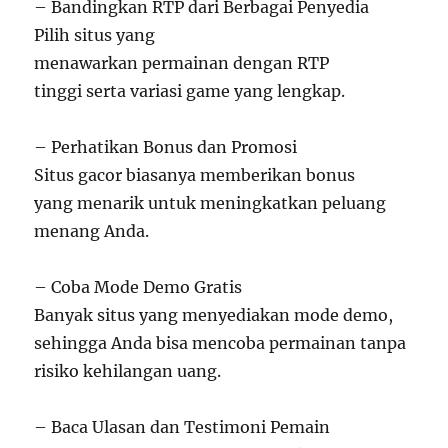
– Bandingkan RTP dari Berbagai Penyedia
Pilih situs yang
menawarkan permainan dengan RTP
tinggi serta variasi game yang lengkap.
– Perhatikan Bonus dan Promosi
Situs gacor biasanya memberikan bonus
yang menarik untuk meningkatkan peluang
menang Anda.
– Coba Mode Demo Gratis
Banyak situs yang menyediakan mode demo,
sehingga Anda bisa mencoba permainan tanpa
risiko kehilangan uang.
– Baca Ulasan dan Testimoni Pemain