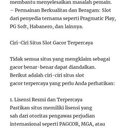
membantu menyelesaikan masalah pemain.
– Permainan Berkualitas dan Beragam: Slot
dari penyedia ternama seperti Pragmatic Play,
PG Soft, Habanero, dan lainnya.
Ciri-Ciri Situs Slot Gacor Terpercaya
Tidak semua situs yang mengklaim sebagai
gacor benar-benar dapat diandalkan.
Berikut adalah ciri-ciri situs slot
gacor terpercaya yang perlu Anda perhatikan:
1. Lisensi Resmi dan Terpercaya
Pastikan situs memiliki lisensi yang
sah dari otoritas pengawas perjudian
internasional seperti PAGCOR, MGA, atau