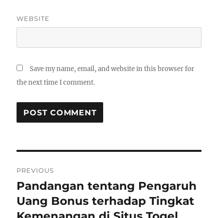
WEBSITE
Save my name, email, and website in this browser for
the next time I comment.
Post
PREVIOUS
navigation
Pandangan tentang Pengaruh
Previous
post:
Uang Bonus terhadap Tingkat
Kemenangan di Situs Togel