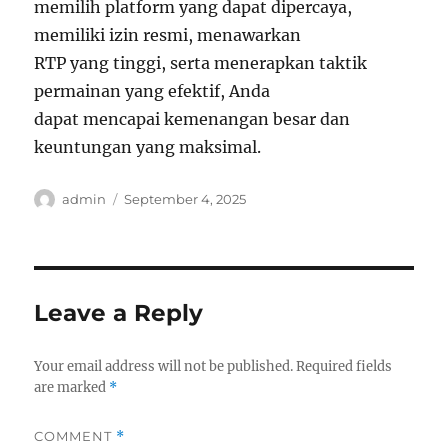
memilih platform yang dapat dipercaya,
memiliki izin resmi, menawarkan
RTP yang tinggi, serta menerapkan taktik
permainan yang efektif, Anda
dapat mencapai kemenangan besar dan
keuntungan yang maksimal.
Author
Posted
admin
September 4, 2025
on
Leave a Reply
Your email address will not be published.
Required fields
are marked
*
COMMENT
*