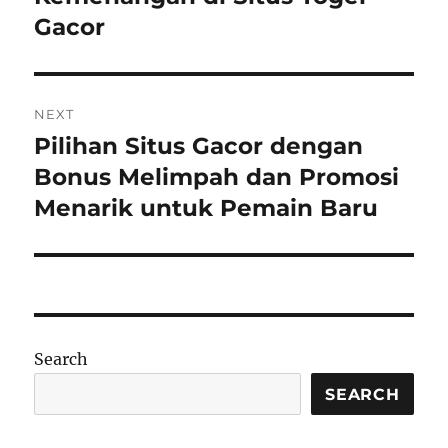
Gacor
NEXT
Pilihan Situs Gacor dengan
Next
post:
Bonus Melimpah dan Promosi
Menarik untuk Pemain Baru
Search
SEARCH