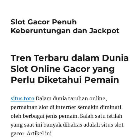
Slot Gacor Penuh
Keberuntungan dan Jackpot
Tren Terbaru dalam Dunia
Slot Online Gacor yang
Perlu Diketahui Pemain
situs toto
Dalam dunia taruhan online,
permainan slot di internet semakin diminati
oleh berbagai jenis pemain. Salah satu istilah
yang saat ini banyak dibahas adalah situs slot
gacor. Artikel ini