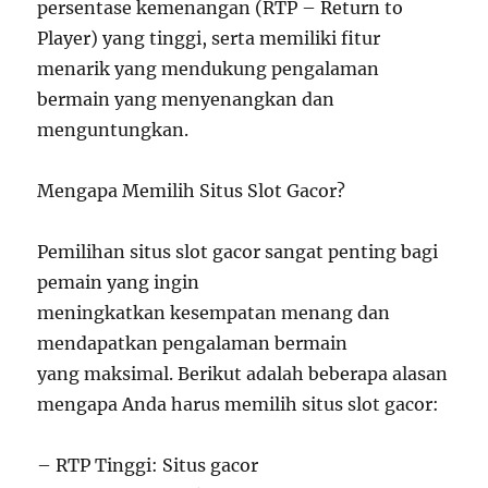
persentase kemenangan (RTP – Return to
Player) yang tinggi, serta memiliki fitur
menarik yang mendukung pengalaman
bermain yang menyenangkan dan
menguntungkan.
Mengapa Memilih Situs Slot Gacor?
Pemilihan situs slot gacor sangat penting bagi
pemain yang ingin
meningkatkan kesempatan menang dan
mendapatkan pengalaman bermain
yang maksimal. Berikut adalah beberapa alasan
mengapa Anda harus memilih situs slot gacor:
– RTP Tinggi: Situs gacor