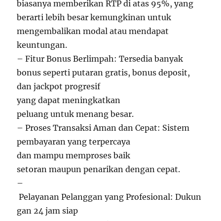
biasanya memberikan RTP di atas 95%, yang
berarti lebih besar kemungkinan untuk
mengembalikan modal atau mendapat
keuntungan.
– Fitur Bonus Berlimpah: Tersedia banyak
bonus seperti putaran gratis, bonus deposit,
dan jackpot progresif
yang dapat meningkatkan
peluang untuk menang besar.
– Proses Transaksi Aman dan Cepat: Sistem
pembayaran yang terpercaya
dan mampu memproses baik
setoran maupun penarikan dengan cepat.
–
Pelayanan Pelanggan yang Profesional: Dukun
gan 24 jam siap