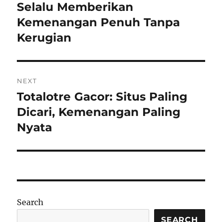
post:
Selalu Memberikan
Kemenangan Penuh Tanpa
Kerugian
NEXT
Totalotre Gacor: Situs Paling
Next
post:
Dicari, Kemenangan Paling
Nyata
Search
SEARCH