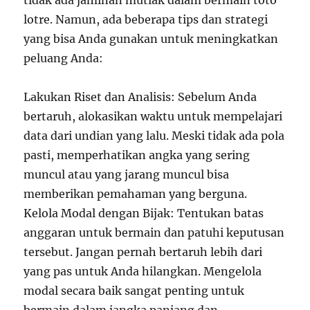
tidak ada jaminan mutlak dalam bermain toto
lotre. Namun, ada beberapa tips dan strategi
yang bisa Anda gunakan untuk meningkatkan
peluang Anda:
Lakukan Riset dan Analisis: Sebelum Anda
bertaruh, alokasikan waktu untuk mempelajari
data dari undian yang lalu. Meski tidak ada pola
pasti, memperhatikan angka yang sering
muncul atau yang jarang muncul bisa
memberikan pemahaman yang berguna.
Kelola Modal dengan Bijak: Tentukan batas
anggaran untuk bermain dan patuhi keputusan
tersebut. Jangan pernah bertaruh lebih dari
yang pas untuk Anda hilangkan. Mengelola
modal secara baik sangat penting untuk