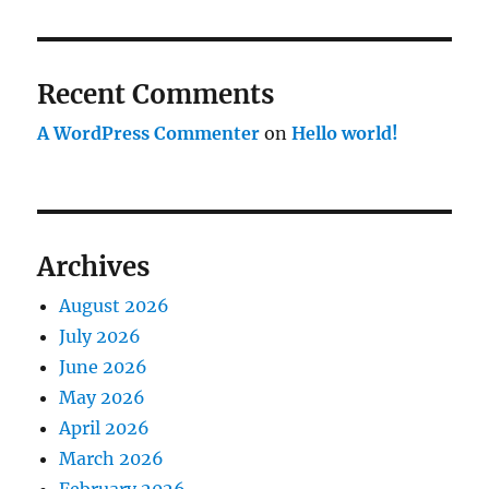
Recent Comments
A WordPress Commenter
on
Hello world!
Archives
August 2026
July 2026
June 2026
May 2026
April 2026
March 2026