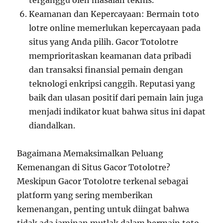
terganggu oleh masalah teknis.
Keamanan dan Kepercayaan: Bermain toto
lotre online memerlukan kepercayaan pada
situs yang Anda pilih. Gacor Totolotre
memprioritaskan keamanan data pribadi
dan transaksi finansial pemain dengan
teknologi enkripsi canggih. Reputasi yang
baik dan ulasan positif dari pemain lain juga
menjadi indikator kuat bahwa situs ini dapat
diandalkan.
Bagaimana Memaksimalkan Peluang
Kemenangan di Situs Gacor Totolotre?
Meskipun Gacor Totolotre terkenal sebagai
platform yang sering memberikan
kemenangan, penting untuk diingat bahwa