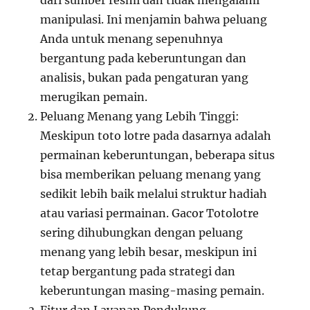
dari sumber resmi dan tidak mengalami
manipulasi. Ini menjamin bahwa peluang
Anda untuk menang sepenuhnya
bergantung pada keberuntungan dan
analisis, bukan pada pengaturan yang
merugikan pemain.
Peluang Menang yang Lebih Tinggi:
Meskipun toto lotre pada dasarnya adalah
permainan keberuntungan, beberapa situs
bisa memberikan peluang menang yang
sedikit lebih baik melalui struktur hadiah
atau variasi permainan. Gacor Totolotre
sering dihubungkan dengan peluang
menang yang lebih besar, meskipun ini
tetap bergantung pada strategi dan
keberuntungan masing-masing pemain.