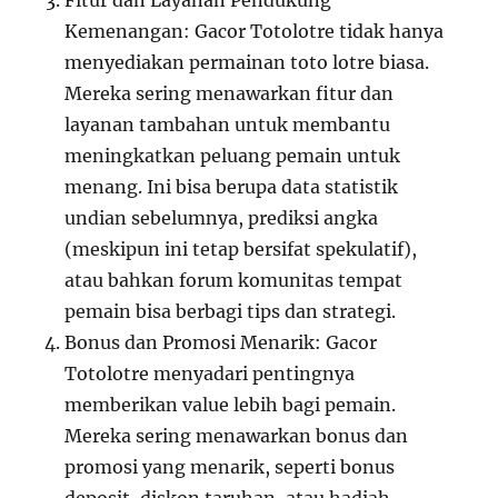
Fitur dan Layanan Pendukung
Kemenangan: Gacor Totolotre tidak hanya
menyediakan permainan toto lotre biasa.
Mereka sering menawarkan fitur dan
layanan tambahan untuk membantu
meningkatkan peluang pemain untuk
menang. Ini bisa berupa data statistik
undian sebelumnya, prediksi angka
(meskipun ini tetap bersifat spekulatif),
atau bahkan forum komunitas tempat
pemain bisa berbagi tips dan strategi.
Bonus dan Promosi Menarik: Gacor
Totolotre menyadari pentingnya
memberikan value lebih bagi pemain.
Mereka sering menawarkan bonus dan
promosi yang menarik, seperti bonus