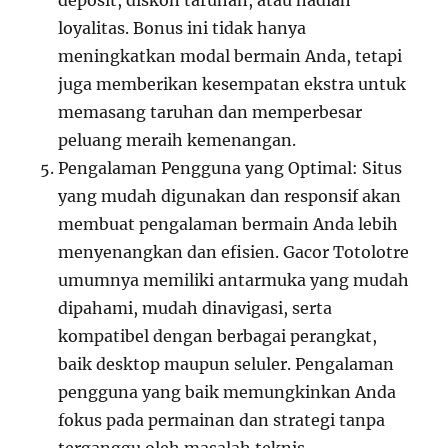
deposit, diskon taruhan, atau hadiah
loyalitas. Bonus ini tidak hanya
meningkatkan modal bermain Anda, tetapi
juga memberikan kesempatan ekstra untuk
memasang taruhan dan memperbesar
peluang meraih kemenangan.
Pengalaman Pengguna yang Optimal: Situs
yang mudah digunakan dan responsif akan
membuat pengalaman bermain Anda lebih
menyenangkan dan efisien. Gacor Totolotre
umumnya memiliki antarmuka yang mudah
dipahami, mudah dinavigasi, serta
kompatibel dengan berbagai perangkat,
baik desktop maupun seluler. Pengalaman
pengguna yang baik memungkinkan Anda
fokus pada permainan dan strategi tanpa