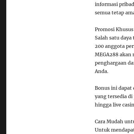
informasi priba
semua tetap am
Promosi Khusus
Salah satu daya
200 anggota per
MEGA288 akan m
penghargaan da
Anda.
Bonus ini dapa
yang tersedia di
hingga live cas
Cara Mudah unt
Untuk mendapat