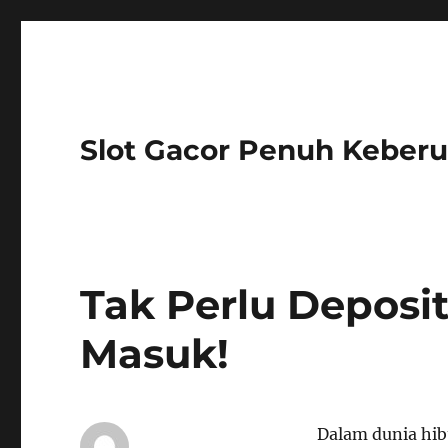
Slot Gacor Penuh Keber
Tak Perlu Deposi
Masuk!
Dalam dunia hib