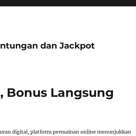
untungan dan Jackpot
t, Bonus Langsung
uran digital, platform permainan online menunjukkan