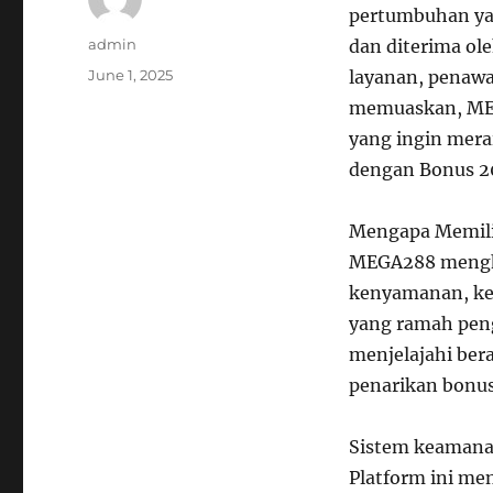
pertumbuhan yan
Author
admin
dan diterima ol
Posted
June 1, 2025
layanan, penawa
on
memuaskan, MEG
yang ingin merai
dengan Bonus 20
Mengapa Memil
MEGA288 mengha
kenyamanan, ke
yang ramah pen
menjelajahi bera
penarikan bonus
Sistem keamana
Platform ini me