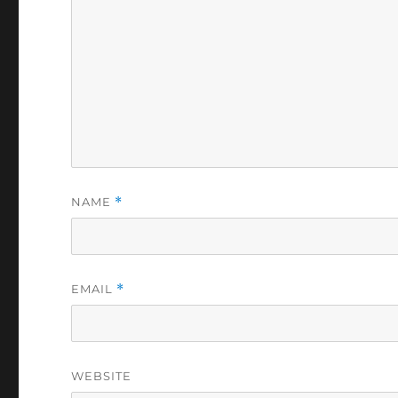
NAME
*
EMAIL
*
WEBSITE