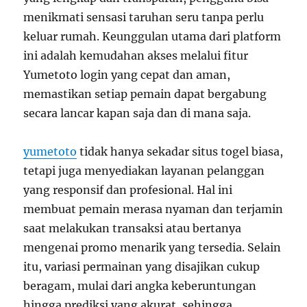
menikmati sensasi taruhan seru tanpa perlu
keluar rumah. Keunggulan utama dari platform
ini adalah kemudahan akses melalui fitur
Yumetoto login yang cepat dan aman,
memastikan setiap pemain dapat bergabung
secara lancar kapan saja dan di mana saja.
yumetoto
tidak hanya sekadar situs togel biasa,
tetapi juga menyediakan layanan pelanggan
yang responsif dan profesional. Hal ini
membuat pemain merasa nyaman dan terjamin
saat melakukan transaksi atau bertanya
mengenai promo menarik yang tersedia. Selain
itu, variasi permainan yang disajikan cukup
beragam, mulai dari angka keberuntungan
hingga prediksi yang akurat, sehingga