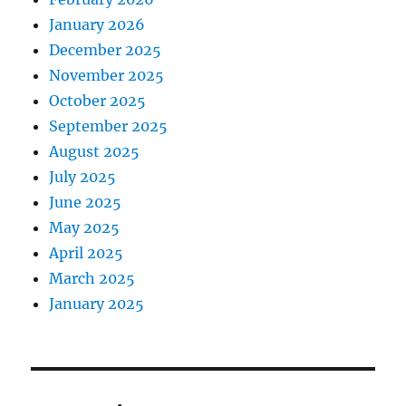
January 2026
December 2025
November 2025
October 2025
September 2025
August 2025
July 2025
June 2025
May 2025
April 2025
March 2025
January 2025