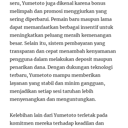
seru, Yumetoto juga dikenal karena bonus
melimpah dan promosi menggiurkan yang
sering diperbarui. Pemain baru maupun lama
dapat memanfaatkan berbagai insentif untuk
meningkatkan peluang meraih kemenangan
besar. Selain itu, sistem pembayaran yang
transparan dan cepat menambah kenyamanan
pengguna dalam melakukan deposit maupun
penarikan dana. Dengan dukungan teknologi
terbaru, Yumetoto mampu memberikan
layanan yang stabil dan minim gangguan,
menjadikan setiap sesi taruhan lebih
menyenangkan dan menguntungkan.
Kelebihan lain dari Yumetoto terletak pada
komitmen mereka terhadap keadilan dan