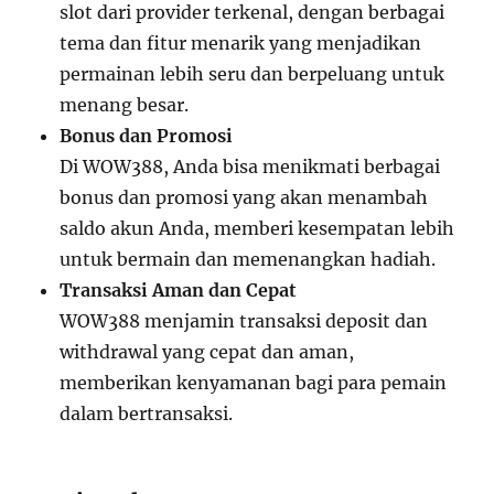
slot dari provider terkenal, dengan berbagai
tema dan fitur menarik yang menjadikan
permainan lebih seru dan berpeluang untuk
menang besar.
Bonus dan Promosi
Di WOW388, Anda bisa menikmati berbagai
bonus dan promosi yang akan menambah
saldo akun Anda, memberi kesempatan lebih
untuk bermain dan memenangkan hadiah.
Transaksi Aman dan Cepat
WOW388 menjamin transaksi deposit dan
withdrawal yang cepat dan aman,
memberikan kenyamanan bagi para pemain
dalam bertransaksi.