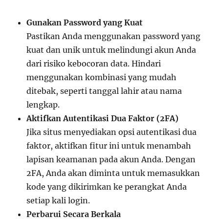
Gunakan Password yang Kuat
Pastikan Anda menggunakan password yang
kuat dan unik untuk melindungi akun Anda
dari risiko kebocoran data. Hindari
menggunakan kombinasi yang mudah
ditebak, seperti tanggal lahir atau nama
lengkap.
Aktifkan Autentikasi Dua Faktor (2FA)
Jika situs menyediakan opsi autentikasi dua
faktor, aktifkan fitur ini untuk menambah
lapisan keamanan pada akun Anda. Dengan
2FA, Anda akan diminta untuk memasukkan
kode yang dikirimkan ke perangkat Anda
setiap kali login.
Perbarui Secara Berkala