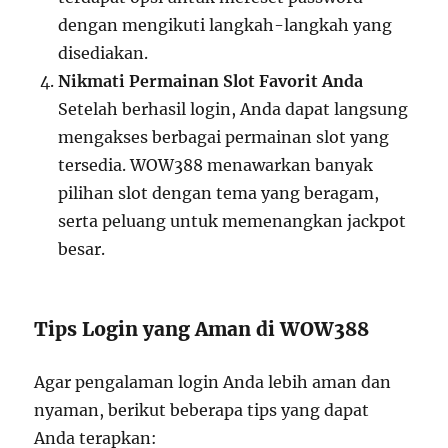
dengan mengikuti langkah-langkah yang
disediakan.
Nikmati Permainan Slot Favorit Anda
Setelah berhasil login, Anda dapat langsung
mengakses berbagai permainan slot yang
tersedia. WOW388 menawarkan banyak
pilihan slot dengan tema yang beragam,
serta peluang untuk memenangkan jackpot
besar.
Tips Login yang Aman di WOW388
Agar pengalaman login Anda lebih aman dan
nyaman, berikut beberapa tips yang dapat
Anda terapkan: