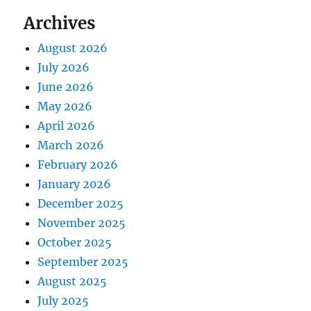
Archives
August 2026
July 2026
June 2026
May 2026
April 2026
March 2026
February 2026
January 2026
December 2025
November 2025
October 2025
September 2025
August 2025
July 2025