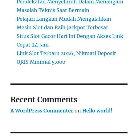
Pendekatan Menyeluruh Dalam Menangani
Masalah Teknis Saat Bermain
Pelajari Langkah Mudah Mengalahkan
Mesin Slot dan Raih Jackpot Terbesar
Situs Slot Gacor Hari Ini Dengan Akses Link
Cepat 24 Jam
Link Slot Terbaru 2026, Nikmati Deposit
QRIS Minimal 5.000
Recent Comments
A WordPress Commenter
on
Hello world!