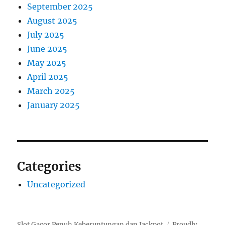
September 2025
August 2025
July 2025
June 2025
May 2025
April 2025
March 2025
January 2025
Categories
Uncategorized
Slot Gacor Penuh Keberuntungan dan Jackpot
Proudly