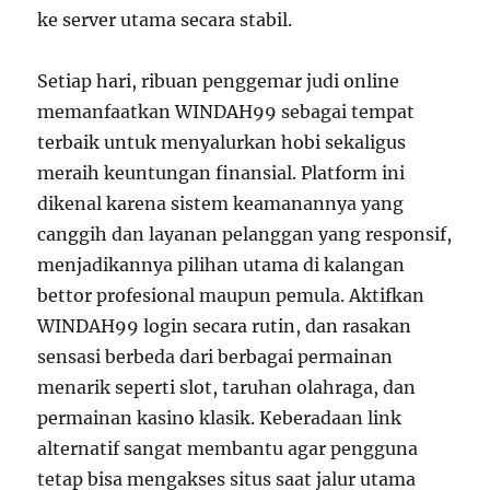
ke server utama secara stabil.
Setiap hari, ribuan penggemar judi online
memanfaatkan WINDAH99 sebagai tempat
terbaik untuk menyalurkan hobi sekaligus
meraih keuntungan finansial. Platform ini
dikenal karena sistem keamanannya yang
canggih dan layanan pelanggan yang responsif,
menjadikannya pilihan utama di kalangan
bettor profesional maupun pemula. Aktifkan
WINDAH99 login secara rutin, dan rasakan
sensasi berbeda dari berbagai permainan
menarik seperti slot, taruhan olahraga, dan
permainan kasino klasik. Keberadaan link
alternatif sangat membantu agar pengguna
tetap bisa mengakses situs saat jalur utama