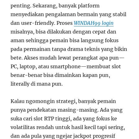
penting. Sekarang, banyak platform
menyediakan pengalaman bermain yang stabil
dan user-friendly. Proses
WINDAH99 login
misalnya, bisa dilakukan dengan cepat dan
aman sehingga pemain bisa langsung fokus
pada permainan tanpa drama teknis yang bikin
bete. Akses mudah lewat perangkat apa pun—
PC, laptop, atau smartphone—membuat slot
benar-benar bisa dimainkan kapan pun,
literally di mana pun.
Kalau ngomongin strategi, banyak pemain
punya pendekatan masing-masing. Ada yang
suka cari slot RTP tinggi, ada yang fokus ke
volatilitas rendah untuk hasil kecil tapi sering,
dan ada pula yang ngejar jackpot progresif