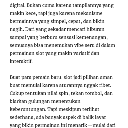
Hari
digital. Bukan cuma karena tampilannya yang
Ini
makin kece, tapi juga karena mekanisme
bermainnya yang simpel, cepat, dan bikin
nagih. Dari yang sekadar mencari hiburan
sampai yang berburu sensasi kemenangan,
semuanya bisa menemukan vibe seru di dalam
permainan slot yang makin variatif dan
interaktif.
Buat para pemain baru, slot jadi pilihan aman
buat memulai karena aturannya nggak ribet.
Cukup tentukan nilai spin, tekan tombol, dan
biarkan gulungan menentukan
keberuntungan. Tapi meskipun terlihat
sederhana, ada banyak aspek di balik layar
yang bikin permainan ini menarik—mulai dari