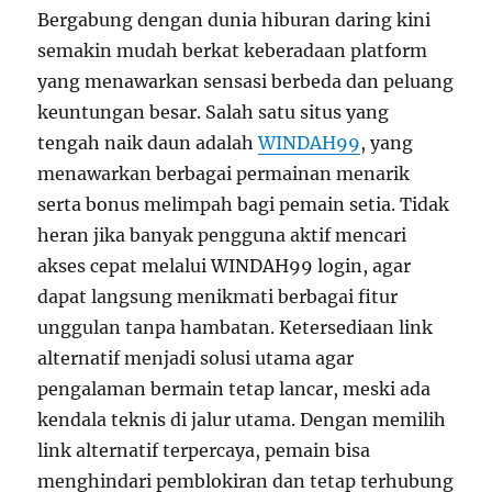
Bergabung dengan dunia hiburan daring kini
semakin mudah berkat keberadaan platform
yang menawarkan sensasi berbeda dan peluang
keuntungan besar. Salah satu situs yang
tengah naik daun adalah
WINDAH99
, yang
menawarkan berbagai permainan menarik
serta bonus melimpah bagi pemain setia. Tidak
heran jika banyak pengguna aktif mencari
akses cepat melalui WINDAH99 login, agar
dapat langsung menikmati berbagai fitur
unggulan tanpa hambatan. Ketersediaan link
alternatif menjadi solusi utama agar
pengalaman bermain tetap lancar, meski ada
kendala teknis di jalur utama. Dengan memilih
link alternatif terpercaya, pemain bisa
menghindari pemblokiran dan tetap terhubung