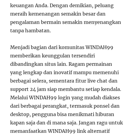
keuangan Anda. Dengan demikian, peluang
meraih kemenangan semakin besar dan
pengalaman bermain semakin menyenangkan
tanpa hambatan.
Menjadi bagian dari komunitas WINDAH99
memberikan keunggulan tersendiri
dibandingkan situs lain. Ragam permainan
yang lengkap dan inovatif mampu memenuhi
berbagai selera, sementara fitur live chat dan
support 24 jam siap membantu setiap kendala.
Melalui WINDAH99 login yang mudah diakses
dari berbagai perangkat, termasuk ponsel dan
desktop, pengguna bisa menikmati hiburan
kapan saja dan di mana saja. Jangan ragu untuk
memanfaatkan WINDAH99 link alternatif