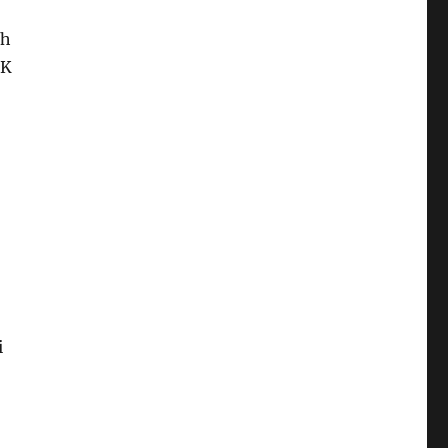
ah
HK
i