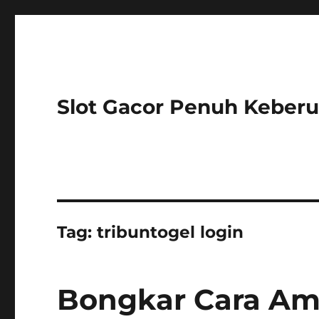
Slot Gacor Penuh Keber
Tag:
tribuntogel login
Bongkar Cara Am