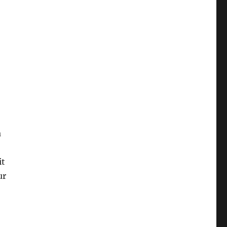
a
it
ur