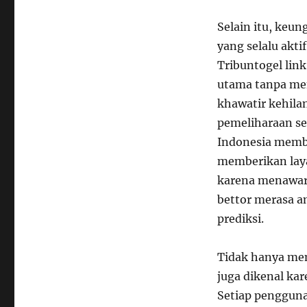
Online
Bersama
Selain itu, keu
Bandar
yang selalu akt
Togel
Online
Tribuntogel link
Terbaik
utama tanpa men
khawatir kehila
pemeliharaan se
Indonesia memb
memberikan laya
karena menawark
bettor merasa 
prediksi.
Tidak hanya men
juga dikenal ka
Setiap pengguna