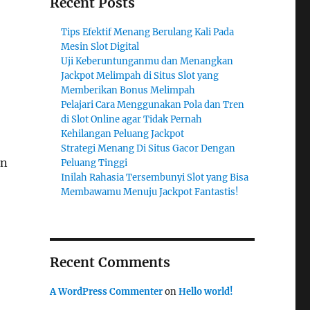
Recent Posts
Tips Efektif Menang Berulang Kali Pada
Mesin Slot Digital
Uji Keberuntunganmu dan Menangkan
Jackpot Melimpah di Situs Slot yang
Memberikan Bonus Melimpah
Pelajari Cara Menggunakan Pola dan Tren
di Slot Online agar Tidak Pernah
Kehilangan Peluang Jackpot
Strategi Menang Di Situs Gacor Dengan
an
Peluang Tinggi
Inilah Rahasia Tersembunyi Slot yang Bisa
Membawamu Menuju Jackpot Fantastis!
Recent Comments
A WordPress Commenter
on
Hello world!