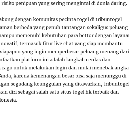
risiko penipuan yang sering mengintai di dunia daring.
gabung dengan komunitas pecinta togel di tribuntogel
aman berbeda yang penuh tantangan sekaligus peluang
i mampu memenuhi kebutuhan para bettor dengan layana
inovatif, termasuk fitur live chat yang siap membantu
i siapapun yang ingin memperbesar peluang menang dari
faatkan platform ini adalah langkah cerdas dan
an ragu untuk melakukan login dan mulai menebak angka
Anda, karena kemenangan besar bisa saja menunggu di
gan segudang keunggulan yang ditawarkan, tribuntoge
n diri sebagai salah satu situs togel hk terbaik dan
donesia.