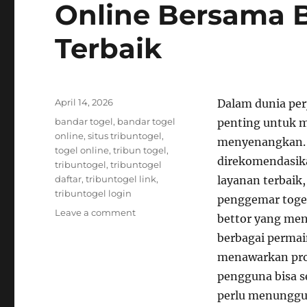
Online Bersama B
Terbaik
Posted
April 14, 2026
Dalam dunia per
on
Tags
bandar togel
,
bandar togel
penting untuk 
online
,
situs tribuntogel
,
menyenangkan. S
togel online
,
tribun togel
,
direkomendasika
tribuntogel
,
tribuntogel
daftar
,
tribuntogel link
,
layanan terbai
tribuntogel login
penggemar togel
on
Leave a comment
bettor yang menc
Bongkar
berbagai permai
Cara
Ampuh
menawarkan pros
Menang
pengguna bisa 
di
perlu menunggu
Togel