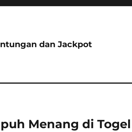
untungan dan Jackpot
puh Menang di Togel