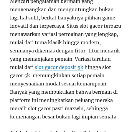
Mencari pengalaman bermain yang
menyenangkan dan menguntungkan bukan
lagi hal sulit, berkat banyaknya pilihan game
inovatif dan terpercaya. Situs slot gacor terbaru
menawarkan variasi permainan yang lengkap,
mulai dari tema klasik hingga modern,
semuanya dikemas dengan fitur-fitur menarik
yang memanjakan pemain. Variasi taruhan
mulai dari
slot gacor deposit 5k
hingga slot
gacor 5k, memungkinkan setiap pemain
menyesuaikan modal sesuai kemampuan.
Banyak yang membuktikan bahwa bermain di
platform ini meningkatkan peluang mereka
meraih slot gacor pasti maxwin, sehingga
kemenangan besar bukan lagi impian semata.