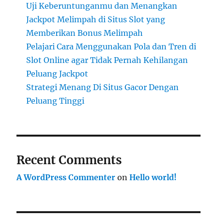
Uji Keberuntunganmu dan Menangkan
Jackpot Melimpah di Situs Slot yang
Memberikan Bonus Melimpah
Pelajari Cara Menggunakan Pola dan Tren di
Slot Online agar Tidak Pernah Kehilangan
Peluang Jackpot
Strategi Menang Di Situs Gacor Dengan
Peluang Tinggi
Recent Comments
A WordPress Commenter
on
Hello world!