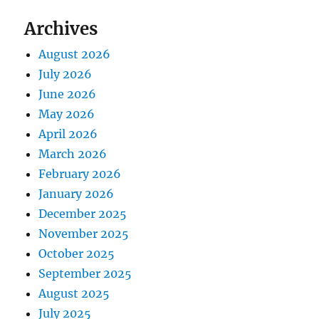
Archives
August 2026
July 2026
June 2026
May 2026
April 2026
March 2026
February 2026
January 2026
December 2025
November 2025
October 2025
September 2025
August 2025
July 2025