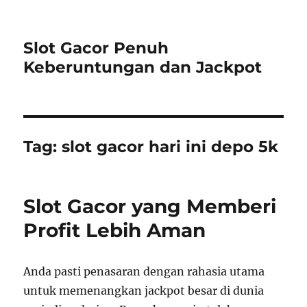
Slot Gacor Penuh
Keberuntungan dan Jackpot
Tag:
slot gacor hari ini depo 5k
Slot Gacor yang Memberi
Profit Lebih Aman
Anda pasti penasaran dengan rahasia utama
untuk memenangkan jackpot besar di dunia