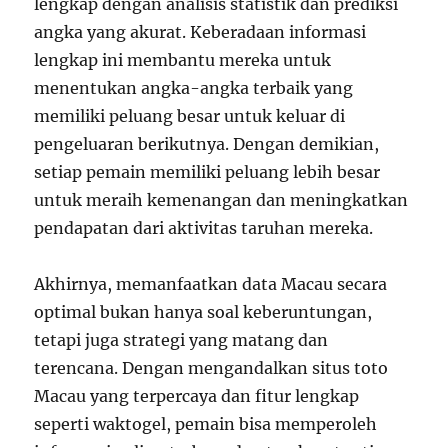
lengkap dengan analisis statistik dan prediksi
angka yang akurat. Keberadaan informasi
lengkap ini membantu mereka untuk
menentukan angka-angka terbaik yang
memiliki peluang besar untuk keluar di
pengeluaran berikutnya. Dengan demikian,
setiap pemain memiliki peluang lebih besar
untuk meraih kemenangan dan meningkatkan
pendapatan dari aktivitas taruhan mereka.
Akhirnya, memanfaatkan data Macau secara
optimal bukan hanya soal keberuntungan,
tetapi juga strategi yang matang dan
terencana. Dengan mengandalkan situs toto
Macau yang terpercaya dan fitur lengkap
seperti waktogel, pemain bisa memperoleh