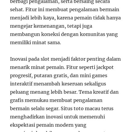
berbagi pengalaman, serta bersaing secara
sehat. Fitur ini membuat pengalaman bermain
menjadi lebih kaya, karena pemain tidak hanya
mengejar kemenangan, tetapi juga
membangun koneksi dengan komunitas yang
memiliki minat sama.
Inovasi pada slot menjadi faktor penting dalam
menarik minat pemain. Fitur seperti jackpot
progresif, putaran gratis, dan mini games
interaktif menambah keseruan sekaligus
peluang menang lebih besar. Tema kreatif dan
grafis memukau membuat pengalaman
bermain selalu segar. Situs toto macau terus
menghadirkan inovasi untuk memenuhi
ekspektasi pemain modern yang