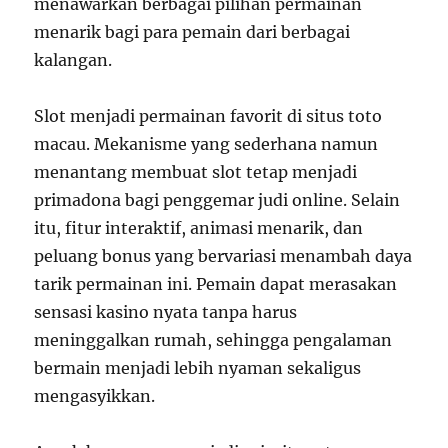
menawarkan berbagai pilihan permainan
menarik bagi para pemain dari berbagai
kalangan.
Slot menjadi permainan favorit di situs toto
macau. Mekanisme yang sederhana namun
menantang membuat slot tetap menjadi
primadona bagi penggemar judi online. Selain
itu, fitur interaktif, animasi menarik, dan
peluang bonus yang bervariasi menambah daya
tarik permainan ini. Pemain dapat merasakan
sensasi kasino nyata tanpa harus
meninggalkan rumah, sehingga pengalaman
bermain menjadi lebih nyaman sekaligus
mengasyikkan.