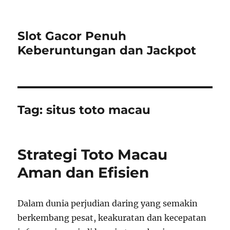
Slot Gacor Penuh
Keberuntungan dan Jackpot
Tag:
situs toto macau
Strategi Toto Macau
Aman dan Efisien
Dalam dunia perjudian daring yang semakin
berkembang pesat, keakuratan dan kecepatan