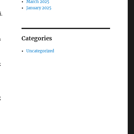
March 2025
January 2025
.
Categories
n
Uncategorized
k
g