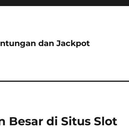
untungan dan Jackpot
Besar di Situs Slot