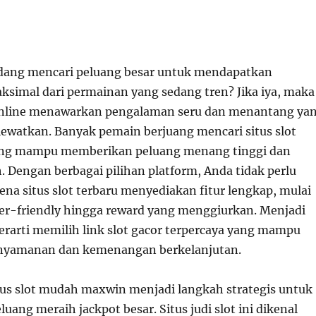
dang mencari peluang besar untuk mendapatkan
imal dari permainan yang sedang tren? Jika iya, maka
 online menawarkan pengalaman seru dan menantang ya
lewatkan. Banyak pemain berjuang mencari situs slot
 yang mampu memberikan peluang menang tinggi dan
 Dengan berbagai pilihan platform, Anda tidak perlu
ena situs slot terbaru menyediakan fitur lengkap, mulai
ser-friendly hingga reward yang menggiurkan. Menjadi
erarti memilih link slot gacor terpercaya yang mampu
yamanan dan kemenangan berkelanjutan.
tus slot mudah maxwin menjadi langkah strategis untuk
ang meraih jackpot besar. Situs judi slot ini dikenal