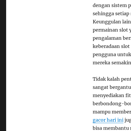
Terbaru
dengan sistem 
Hari
Ini
sehingga setiap
Keunggulan lai
permainan slot y
pengalaman berm
keberadaan slo
pengguna untuk
mereka semakin 
Tidak kalah pen
sangat bergantu
menyediakan fit
berbondong-bond
mampu memberika
gacor hari ini
ju
bisa membantu 