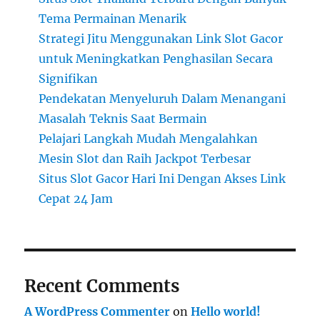
Tema Permainan Menarik
Strategi Jitu Menggunakan Link Slot Gacor
untuk Meningkatkan Penghasilan Secara
Signifikan
Pendekatan Menyeluruh Dalam Menangani
Masalah Teknis Saat Bermain
Pelajari Langkah Mudah Mengalahkan
Mesin Slot dan Raih Jackpot Terbesar
Situs Slot Gacor Hari Ini Dengan Akses Link
Cepat 24 Jam
Recent Comments
A WordPress Commenter
on
Hello world!