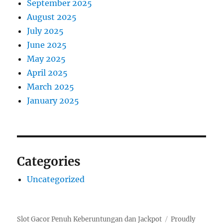
September 2025
August 2025
July 2025
June 2025
May 2025
April 2025
March 2025
January 2025
Categories
Uncategorized
Slot Gacor Penuh Keberuntungan dan Jackpot
Proudly