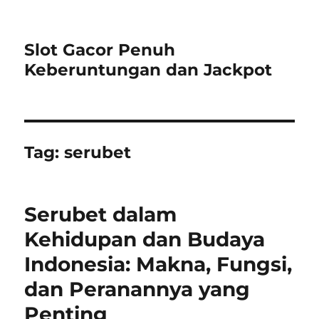
Slot Gacor Penuh
Keberuntungan dan Jackpot
Tag:
serubet
Serubet dalam
Kehidupan dan Budaya
Indonesia: Makna, Fungsi,
dan Peranannya yang
Penting