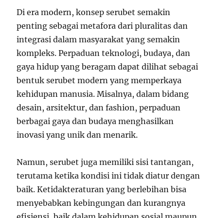
Di era modern, konsep serubet semakin
penting sebagai metafora dari pluralitas dan
integrasi dalam masyarakat yang semakin
kompleks. Perpaduan teknologi, budaya, dan
gaya hidup yang beragam dapat dilihat sebagai
bentuk serubet modern yang memperkaya
kehidupan manusia. Misalnya, dalam bidang
desain, arsitektur, dan fashion, perpaduan
berbagai gaya dan budaya menghasilkan
inovasi yang unik dan menarik.
Namun, serubet juga memiliki sisi tantangan,
terutama ketika kondisi ini tidak diatur dengan
baik. Ketidakteraturan yang berlebihan bisa
menyebabkan kebingungan dan kurangnya
efisiensi, baik dalam kehidupan sosial maupun