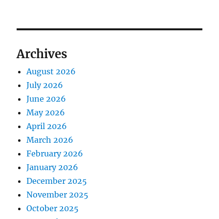
Archives
August 2026
July 2026
June 2026
May 2026
April 2026
March 2026
February 2026
January 2026
December 2025
November 2025
October 2025