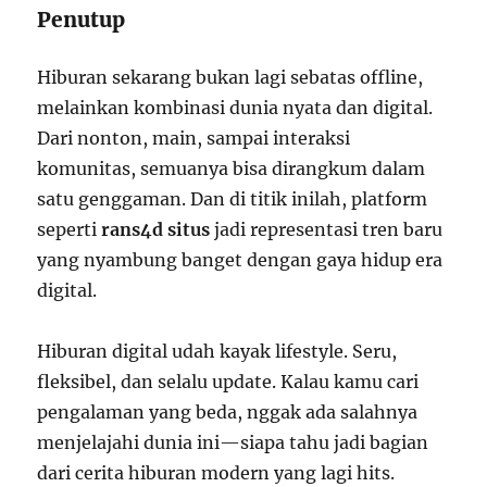
Penutup
Hiburan sekarang bukan lagi sebatas offline,
melainkan kombinasi dunia nyata dan digital.
Dari nonton, main, sampai interaksi
komunitas, semuanya bisa dirangkum dalam
satu genggaman. Dan di titik inilah, platform
seperti
rans4d situs
jadi representasi tren baru
yang nyambung banget dengan gaya hidup era
digital.
Hiburan digital udah kayak lifestyle. Seru,
fleksibel, dan selalu update. Kalau kamu cari
pengalaman yang beda, nggak ada salahnya
menjelajahi dunia ini—siapa tahu jadi bagian
dari cerita hiburan modern yang lagi hits.