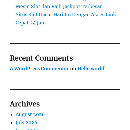
Mesin Slot dan Raih Jackpot Terbesar
Situs Slot Gacor Hari Ini Dengan Akses Link
Cepat 24 Jam
Recent Comments
A WordPress Commenter
on
Hello world!
Archives
August 2026
July 2026