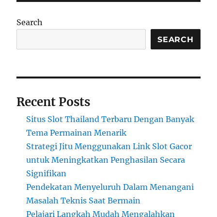
yang
Terus
Search
Berevolusi
SEARCH
Recent Posts
Situs Slot Thailand Terbaru Dengan Banyak
Tema Permainan Menarik
Strategi Jitu Menggunakan Link Slot Gacor
untuk Meningkatkan Penghasilan Secara
Signifikan
Pendekatan Menyeluruh Dalam Menangani
Masalah Teknis Saat Bermain
Pelajari Langkah Mudah Mengalahkan