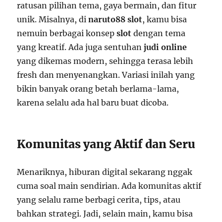
ratusan pilihan tema, gaya bermain, dan fitur
unik. Misalnya, di
naruto88 slot
, kamu bisa
nemuin berbagai konsep
slot
dengan tema
yang kreatif. Ada juga sentuhan
judi online
yang dikemas modern, sehingga terasa lebih
fresh dan menyenangkan. Variasi inilah yang
bikin banyak orang betah berlama-lama,
karena selalu ada hal baru buat dicoba.
Komunitas yang Aktif dan Seru
Menariknya, hiburan digital sekarang nggak
cuma soal main sendirian. Ada komunitas aktif
yang selalu rame berbagi cerita, tips, atau
bahkan strategi. Jadi, selain main, kamu bisa