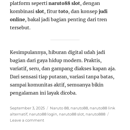
platform seperti
naruto88 slot
, dengan
kombinasi
slot
, fitur
toto
, dan konsep
judi
online
, bakal jadi bagian penting dari tren
tersebut.
Kesimpulannya, hiburan digital udah jadi
bagian dari gaya hidup modern. Praktis,
variatif, seru, dan gampang diakses kapan aja.
Dari sensasi tiap putaran, variasi tanpa batas,
sampai komunitas aktif, semuanya bikin
pengalaman ini layak dicoba.
Posted
Tags
September 3, 2025
Naruto 88
,
naruto88
,
naruto88 link
on
alternatif
,
naruto88 login
,
naruto88 slot
,
naruto888
on
Leave a comment
Dunia