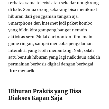
terbatas sama televisi atau sekadar nongkrong
di kafe. Semua orang sekarang bisa menikmati
hiburan dari genggaman tangan aja.
Smartphone dan internet jadi paket kombo
yang bikin kita gampang banget nemuin
aktivitas seru. Mulai dari nonton film, main
game ringan, sampai mencoba pengalaman
interaktif yang lebih menantang. Nah, salah
satu bentuk hiburan yang lagi naik daun adalah
permainan berbasis digital dengan berbagai
fitur menarik.
Hiburan Praktis yang Bisa
Diakses Kapan Saja