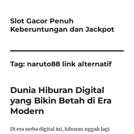
Slot Gacor Penuh
Keberuntungan dan Jackpot
Tag:
naruto88 link alternatif
Dunia Hiburan Digital
yang Bikin Betah di Era
Modern
Di era serba digital ini, hiburan nggak lagi