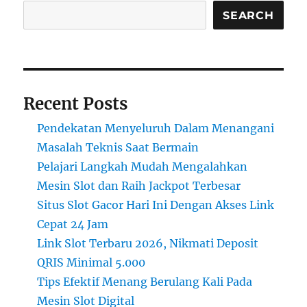
SEARCH
Recent Posts
Pendekatan Menyeluruh Dalam Menangani
Masalah Teknis Saat Bermain
Pelajari Langkah Mudah Mengalahkan
Mesin Slot dan Raih Jackpot Terbesar
Situs Slot Gacor Hari Ini Dengan Akses Link
Cepat 24 Jam
Link Slot Terbaru 2026, Nikmati Deposit
QRIS Minimal 5.000
Tips Efektif Menang Berulang Kali Pada
Mesin Slot Digital