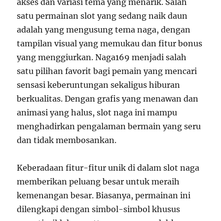
akses dan variasi tema yang menarik. Salah
satu permainan slot yang sedang naik daun
adalah yang mengusung tema naga, dengan
tampilan visual yang memukau dan fitur bonus
yang menggiurkan. Naga169 menjadi salah
satu pilihan favorit bagi pemain yang mencari
sensasi keberuntungan sekaligus hiburan
berkualitas. Dengan grafis yang menawan dan
animasi yang halus, slot naga ini mampu
menghadirkan pengalaman bermain yang seru
dan tidak membosankan.
Keberadaan fitur-fitur unik di dalam slot naga
memberikan peluang besar untuk meraih
kemenangan besar. Biasanya, permainan ini
dilengkapi dengan simbol-simbol khusus