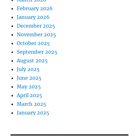
February 2026
January 2026
December 2025
November 2025
October 2025
September 2025
August 2025
July 2025
June 2025
May 2025
April 2025
March 2025
January 2025