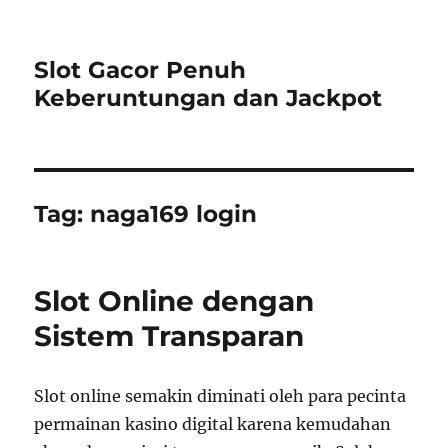
Slot Gacor Penuh
Keberuntungan dan Jackpot
Tag:
naga169 login
Slot Online dengan
Sistem Transparan
Slot online semakin diminati oleh para pecinta
permainan kasino digital karena kemudahan