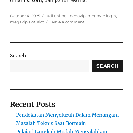
dinamis, seru, dan penuh warna.
Posted
Tags
October 4, 2025
judi online
,
megavip
,
megavip login
,
on
on
megavip slot
,
slot
Leave a comment
Gerbang
Digital
Menuju
Hiburan
Modern
Search
Tanpa
Batas
SEARCH
Recent Posts
Pendekatan Menyeluruh Dalam Menangani
Masalah Teknis Saat Bermain
Pelajari Langkah Mudah Mengalahkan