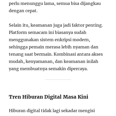
perlu menunggu lama, semua bisa dijangkau
dengan cepat.
Selain itu, keamanan juga jadi faktor penting.
Platform semacam ini biasanya sudah
menggunakan sistem enkripsi modern,
sehingga pemain merasa lebih nyaman dan
tenang saat bermain. Kombinasi antara akses
mudah, kenyamanan, dan keamanan inilah
yang membuatnya semakin dipercaya.
Tren Hiburan Digital Masa Kini
Hiburan digital tidak lagi sekadar mengisi