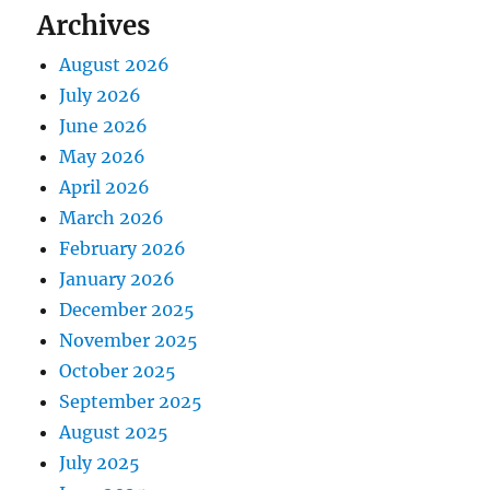
Archives
August 2026
July 2026
June 2026
May 2026
April 2026
March 2026
February 2026
January 2026
December 2025
November 2025
October 2025
September 2025
August 2025
July 2025