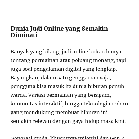
Dunia Judi Online yang Semakin
Diminati
Banyak yang bilang, judi online bukan hanya
tentang permainan atau peluang menang, tapi
juga soal pengalaman digital yang lengkap.
Bayangkan, dalam satu genggaman saja,
pengguna bisa masuk ke dunia hiburan penuh
warna. Variasi permainan yang beragam,
komunitas interaktif, hingga teknologi modern
yang mendukung membuat hiburan ini
semakin relevan dengan gaya hidup masa kini.
Generasi muda, khususnya milenial dan Gen Z,