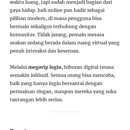
waktu luang, tapi sudah menjadi bagian dari
gaya hidup. Judi online pun hadir sebagai
pilihan modern, di mana pengguna bisa
bermain sekaligus terhubung dengan
komunitas. Tidak jarang, pemain merasa
seakan sedang berada dalam ruang virtual yang
penuh interaksi dan keseruan.
Melalui
megavip login
, hiburan digital terasa
semakin inklusif. Semua orang bisa mencoba,
baik yang hanya ingin bersantai dengan
permainan ringan, maupun mereka yang suka
tantangan lebih serius.