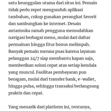
satu keunggulan utama dari situs ini. Pemain
tidak perlu repot mengunduh aplikasi
tambahan, cukup gunakan perangkat favorit
dan sambungkan ke internet. Desain
antarmuka ramah pengguna memudahkan
navigasi berbagai menu, mulai dari daftar
permainan hingga fitur bonus melimpah.
Banyak pemain merasa puas karena layanan
pelanggan 24/7 siap membantu kapan saja,
memberikan solusi cepat atas setiap kendala
yang muncul. Fasilitas pembayaran pun
beragam, mulai dari transfer bank, e-wallet,
hingga pulsa, sehingga transaksi berlangsung
praktis dan cepat.
Yang menarik dari platform ini, tentunya,