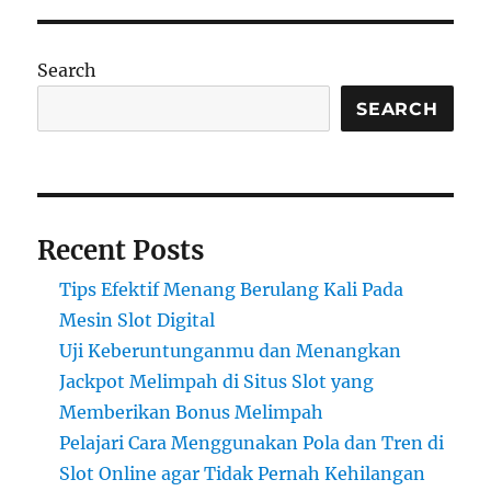
Profesional,
Main
Lebih
Search
Serius
dan
SEARCH
Nyaman
Recent Posts
Tips Efektif Menang Berulang Kali Pada
Mesin Slot Digital
Uji Keberuntunganmu dan Menangkan
Jackpot Melimpah di Situs Slot yang
Memberikan Bonus Melimpah
Pelajari Cara Menggunakan Pola dan Tren di
Slot Online agar Tidak Pernah Kehilangan