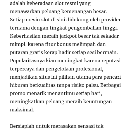
adalah keberadaan slot resmi yang
menawarkan peluang kemenangan besar.
Setiap mesin slot di sini didukung oleh provider
ternama dengan tingkat pengembalian tinggi.
Keberhasilan meraih jackpot besar tak sekadar
mimpi, karena fitur bonus melimpah dan
putaran gratis kerap hadir setiap sesi bermain.
Popularitasnya kian meningkat karena reputasi
terpercaya dan pengelolaan profesional,
menjadikan situs ini pilihan utama para pencari
hiburan berkualitas tanpa risiko palsu. Berbagai
promo menarik menantimu setiap hari,
meningkatkan peluang meraih keuntungan
maksimal.
Bersiaplah untuk merasakan sensasi tak