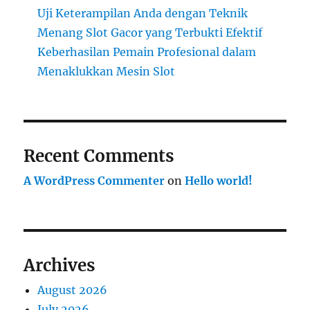
Uji Keterampilan Anda dengan Teknik
Menang Slot Gacor yang Terbukti Efektif
Keberhasilan Pemain Profesional dalam
Menaklukkan Mesin Slot
Recent Comments
A WordPress Commenter
on
Hello world!
Archives
August 2026
July 2026