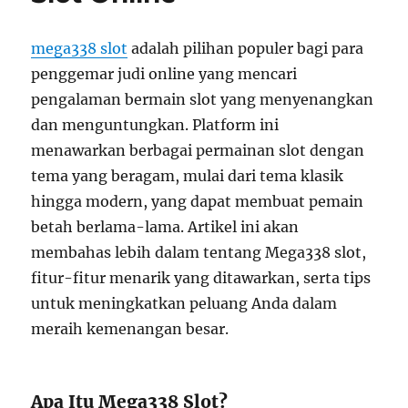
mega338 slot
adalah pilihan populer bagi para
penggemar judi online yang mencari
pengalaman bermain slot yang menyenangkan
dan menguntungkan. Platform ini
menawarkan berbagai permainan slot dengan
tema yang beragam, mulai dari tema klasik
hingga modern, yang dapat membuat pemain
betah berlama-lama. Artikel ini akan
membahas lebih dalam tentang Mega338 slot,
fitur-fitur menarik yang ditawarkan, serta tips
untuk meningkatkan peluang Anda dalam
meraih kemenangan besar.
Apa Itu Mega338 Slot?