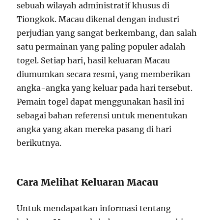
sebuah wilayah administratif khusus di
Tiongkok. Macau dikenal dengan industri
perjudian yang sangat berkembang, dan salah
satu permainan yang paling populer adalah
togel. Setiap hari, hasil keluaran Macau
diumumkan secara resmi, yang memberikan
angka-angka yang keluar pada hari tersebut.
Pemain togel dapat menggunakan hasil ini
sebagai bahan referensi untuk menentukan
angka yang akan mereka pasang di hari
berikutnya.
Cara Melihat Keluaran Macau
Untuk mendapatkan informasi tentang