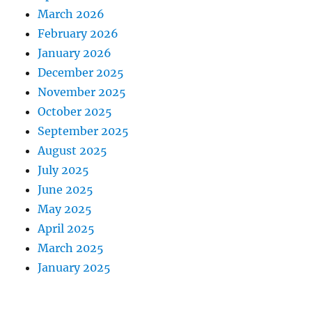
March 2026
February 2026
January 2026
December 2025
November 2025
October 2025
September 2025
August 2025
July 2025
June 2025
May 2025
April 2025
March 2025
January 2025