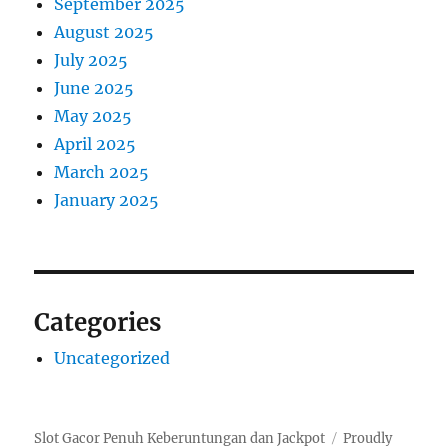
September 2025
August 2025
July 2025
June 2025
May 2025
April 2025
March 2025
January 2025
Categories
Uncategorized
Slot Gacor Penuh Keberuntungan dan Jackpot
Proudly