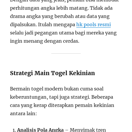
perhitungan angka lebih matang. Tidak ada
drama angka yang berubah atau data yang
dipalsukan. Itulah mengapa
hk pools resmi
selalu jadi pegangan utama bagi mereka yang
ingin menang dengan cerdas.
Strategi Main Togel Kekinian
Bermain togel modern bukan cuma soal
keberuntungan, tapi juga strategi. Beberapa
cara yang kerap diterapkan pemain kekinian
antara lain:
Analisis Pola Angka
– Menyimak tren