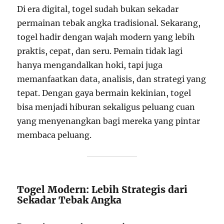
Di era digital, togel sudah bukan sekadar
permainan tebak angka tradisional. Sekarang,
togel hadir dengan wajah modern yang lebih
praktis, cepat, dan seru. Pemain tidak lagi
hanya mengandalkan hoki, tapi juga
memanfaatkan data, analisis, dan strategi yang
tepat. Dengan gaya bermain kekinian, togel
bisa menjadi hiburan sekaligus peluang cuan
yang menyenangkan bagi mereka yang pintar
membaca peluang.
Togel Modern: Lebih Strategis dari
Sekadar Tebak Angka