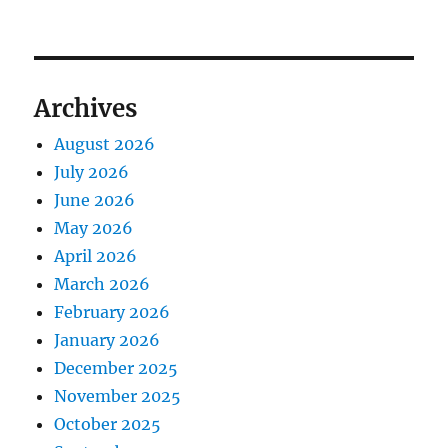
Archives
August 2026
July 2026
June 2026
May 2026
April 2026
March 2026
February 2026
January 2026
December 2025
November 2025
October 2025