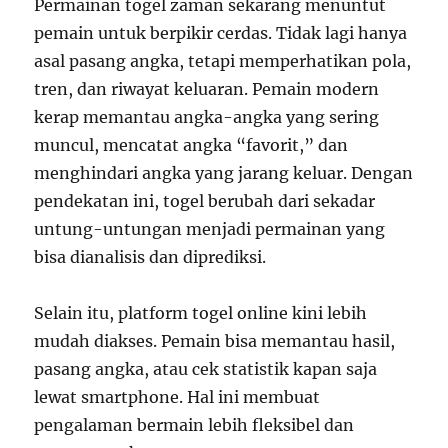
Permainan togel zaman sekarang menuntut
pemain untuk berpikir cerdas. Tidak lagi hanya
asal pasang angka, tetapi memperhatikan pola,
tren, dan riwayat keluaran. Pemain modern
kerap memantau angka-angka yang sering
muncul, mencatat angka “favorit,” dan
menghindari angka yang jarang keluar. Dengan
pendekatan ini, togel berubah dari sekadar
untung-untungan menjadi permainan yang
bisa dianalisis dan diprediksi.
Selain itu, platform togel online kini lebih
mudah diakses. Pemain bisa memantau hasil,
pasang angka, atau cek statistik kapan saja
lewat smartphone. Hal ini membuat
pengalaman bermain lebih fleksibel dan