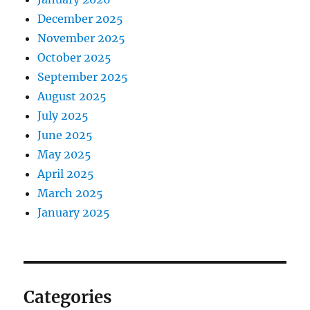
December 2025
November 2025
October 2025
September 2025
August 2025
July 2025
June 2025
May 2025
April 2025
March 2025
January 2025
Categories