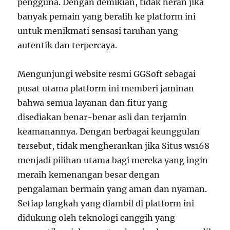
pengguna. Dengan demikian, tidak heran jika
banyak pemain yang beralih ke platform ini
untuk menikmati sensasi taruhan yang
autentik dan terpercaya.
Mengunjungi website resmi GGSoft sebagai
pusat utama platform ini memberi jaminan
bahwa semua layanan dan fitur yang
disediakan benar-benar asli dan terjamin
keamanannya. Dengan berbagai keunggulan
tersebut, tidak mengherankan jika Situs ws168
menjadi pilihan utama bagi mereka yang ingin
meraih kemenangan besar dengan
pengalaman bermain yang aman dan nyaman.
Setiap langkah yang diambil di platform ini
didukung oleh teknologi canggih yang