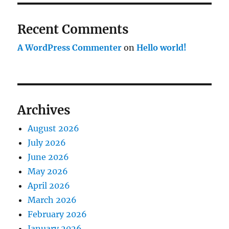
Recent Comments
A WordPress Commenter
on
Hello world!
Archives
August 2026
July 2026
June 2026
May 2026
April 2026
March 2026
February 2026
January 2026