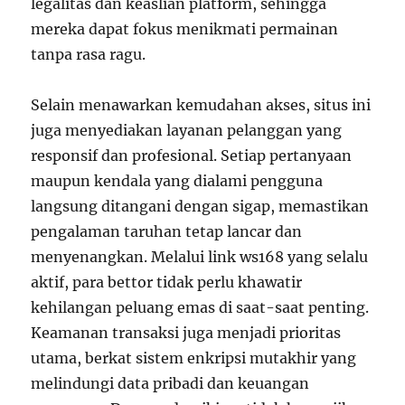
legalitas dan keaslian platform, sehingga
mereka dapat fokus menikmati permainan
tanpa rasa ragu.
Selain menawarkan kemudahan akses, situs ini
juga menyediakan layanan pelanggan yang
responsif dan profesional. Setiap pertanyaan
maupun kendala yang dialami pengguna
langsung ditangani dengan sigap, memastikan
pengalaman taruhan tetap lancar dan
menyenangkan. Melalui link ws168 yang selalu
aktif, para bettor tidak perlu khawatir
kehilangan peluang emas di saat-saat penting.
Keamanan transaksi juga menjadi prioritas
utama, berkat sistem enkripsi mutakhir yang
melindungi data pribadi dan keuangan